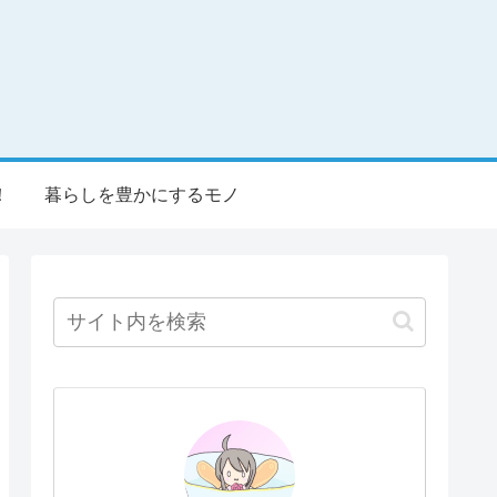
！
暮らしを豊かにするモノ