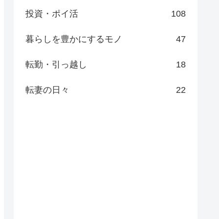
投資・ポイ活
108
暮らしを豊かにするモノ
47
転勤・引っ越し
18
転妻の日々
22