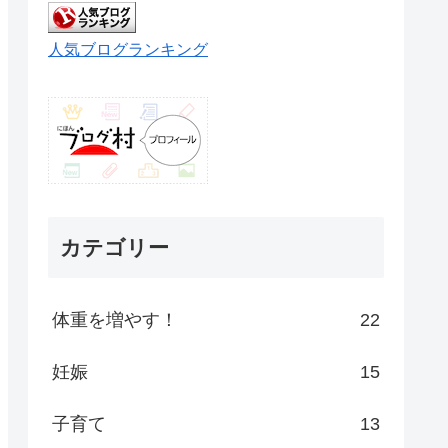
人気ブログランキング
カテゴリー
体重を増やす！
22
妊娠
15
子育て
13