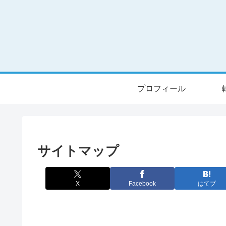
プロフィール
サイトマップ
X
Facebook
はてブ