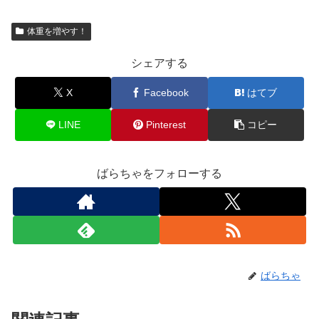
体重を増やす！
シェアする
X
Facebook
はてブ
LINE
Pinterest
コピー
ばらちゃをフォローする
ばらちゃ