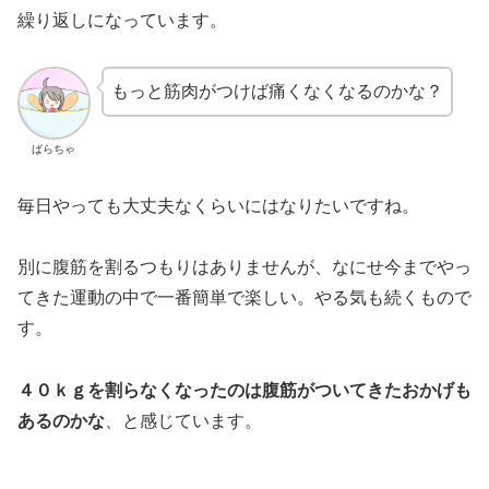
繰り返しになっています。
もっと筋肉がつけば痛くなくなるのかな？
ばらちゃ
毎日やっても大丈夫なくらいにはなりたいですね。
別に腹筋を割るつもりはありませんが、なにせ今までやっ
てきた運動の中で一番簡単で楽しい。やる気も続くもので
す。
４０ｋｇを割らなくなったのは腹筋がついてきたおかげも
あるのかな
、と感じています。