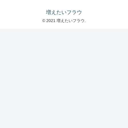
増えたいフラウ
© 2021 増えたいフラウ.