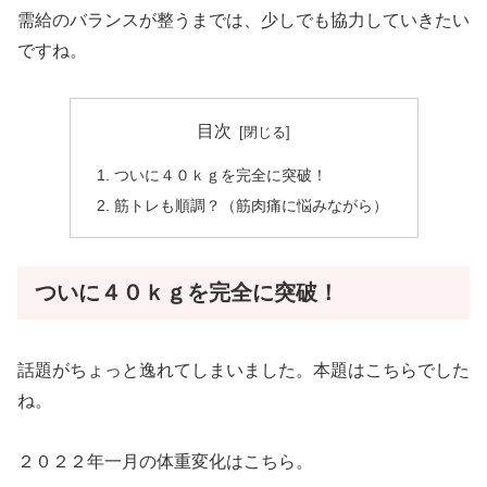
需給のバランスが整うまでは、少しでも協力していきたい
ですね。
目次
ついに４０ｋｇを完全に突破！
筋トレも順調？（筋肉痛に悩みながら）
ついに４０ｋｇを完全に突破！
話題がちょっと逸れてしまいました。本題はこちらでした
ね。
２０２２年一月の体重変化はこちら。