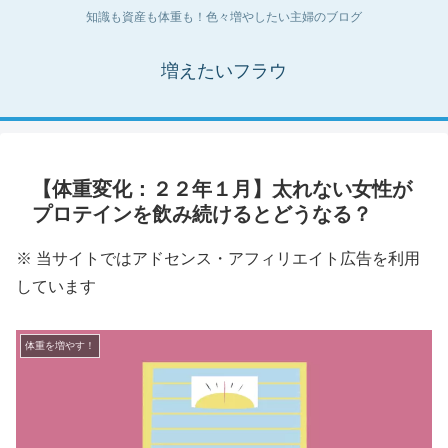
知識も資産も体重も！色々増やしたい主婦のブログ
増えたいフラウ
【体重変化：２２年１月】太れない女性が
プロテインを飲み続けるとどうなる？
※ 当サイトではアドセンス・アフィリエイト広告を利用
しています
体重を増やす！