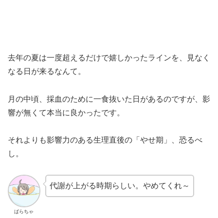
去年の夏は一度超えるだけで嬉しかったラインを、見なく
なる日が来るなんて。
月の中頃、採血のために一食抜いた日があるのですが、影
響が無くて本当に良かったです。
それよりも影響力のある生理直後の「やせ期」、恐るべ
し。
代謝が上がる時期らしい。やめてくれ～
ばらちゃ