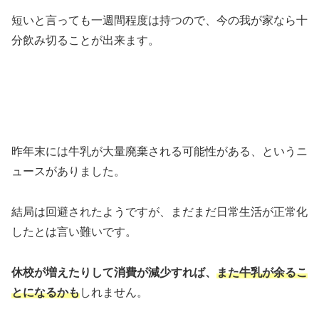
短いと言っても一週間程度は持つので、今の我が家なら十
分飲み切ることが出来ます。
昨年末には牛乳が大量廃棄される可能性がある、というニ
ュースがありました。
結局は回避されたようですが、まだまだ日常生活が正常化
したとは言い難いです。
休校が増えたりして消費が減少すれば、
また牛乳が余るこ
とになるかも
しれません。