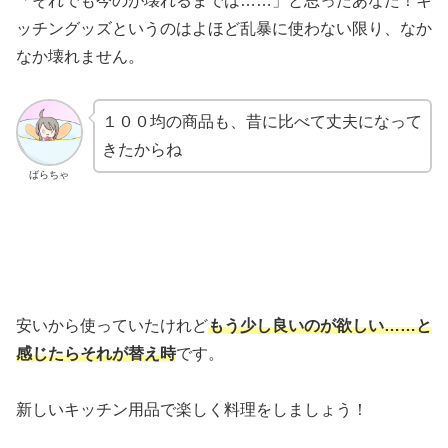
「それでも今のが壊れるまでは……」と思ったあなた！キ
ッチングッズというのはよほど乱暴に使わない限り、なか
なか壊れません。
１００均の商品も、昔に比べて丈夫になって
きたからね
ばらちゃ
安いから使っていたけれど
もう少し良いのが欲しい……と
感じたらそれが替え時
です。
新しいキッチン用品で楽しく料理をしましょう！