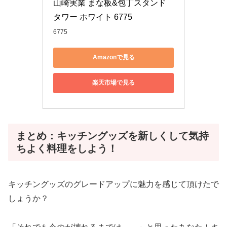
山崎実業 まな板&包丁スタンド 
タワー ホワイト 6775
6775
Amazonで見る
楽天市場で見る
まとめ：キッチングッズを新しくして気持
ちよく料理をしよう！
キッチングッズのグレードアップに魅力を感じて頂けたで
しょうか？