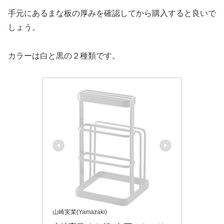
手元にあるまな板の厚みを確認してから購入すると良いで
しょう。
カラーは白と黒の２種類です。
山崎実業(Yamazaki)