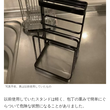
写真手前。奥は以前使用していたもの
以前使用していたスタンドは軽く、包丁の重みで簡単にぐ
らついて危険な状態になることがありました。