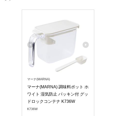
マーナ(MARNA)
マーナ(MARNA) 調味料ポット ホ
ワイト 湿気防止 パッキン付 グッ
ドロックコンテナ K736W
K736W