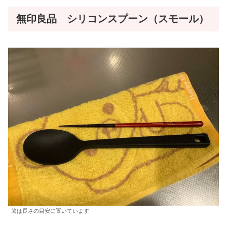
無印良品 シリコンスプーン（スモール）
箸は長さの目安に置いています