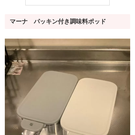
マーナ パッキン付き調味料ポッド