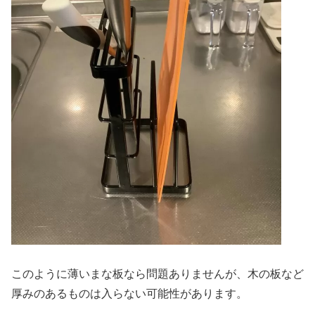
このように薄いまな板なら問題ありませんが、木の板など
厚みのあるものは入らない可能性があります。