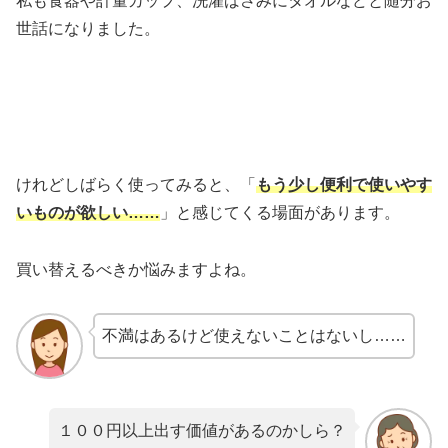
私も食器や計量カップ、洗濯ばさみにタオルなどと随分お
世話になりました。
けれどしばらく使ってみると、「
もう少し便利で使いやす
いものが欲しい……
」と感じてくる場面があります。
買い替えるべきか悩みますよね。
不満はあるけど使えないことはないし……
１００円以上出す価値があるのかしら？