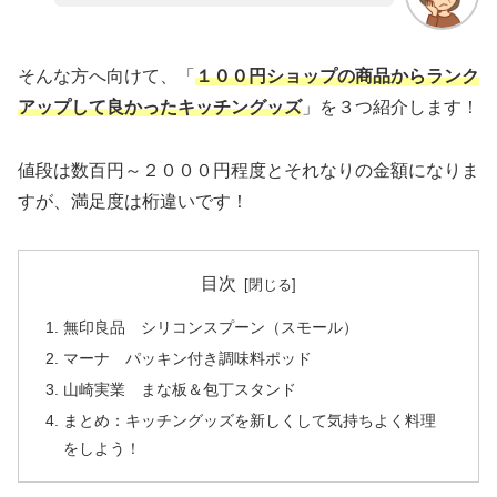
そんな方へ向けて、「
１００円ショップの商品からランク
アップして良かったキッチングッズ
」を３つ紹介します！
値段は数百円～２０００円程度とそれなりの金額になりま
すが、満足度は桁違いです！
目次
無印良品 シリコンスプーン（スモール）
マーナ パッキン付き調味料ポッド
山崎実業 まな板＆包丁スタンド
まとめ：キッチングッズを新しくして気持ちよく料理
をしよう！