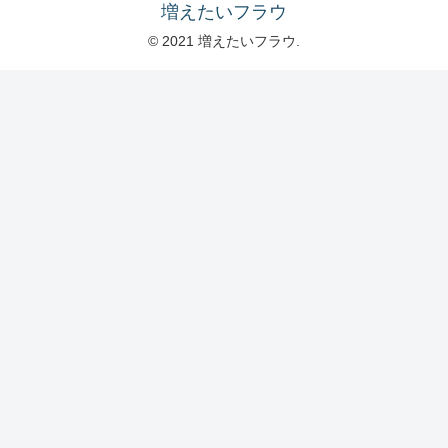
増えたいフラウ
© 2021 増えたいフラウ.