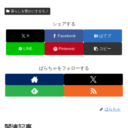
暮らしを豊かにするモノ
シェアする
X
Facebook
はてブ
LINE
Pinterest
コピー
ばらちゃをフォローする
ばらちゃ
関連記事