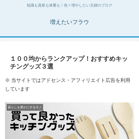
知識も資産も体重も！色々増やしたい主婦のブログ
増えたいフラウ
１００均からランクアップ！おすすめキッ
チングッズ３選
※ 当サイトではアドセンス・アフィリエイト広告を利用
しています
暮らしを豊かにするモノ