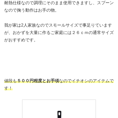
耐熱仕様なので調理にそのまま使用できますし、スプーン
なので掬う動作はお手の物。
我が家は2人家族なのでスモールサイズで事足りています
が、おかずを大量に作るご家庭には２６ｃｍの通常サイズ
がおすすめです。
値段も
５００円程度とお手頃
なのでイチオシのアイテムで
す！