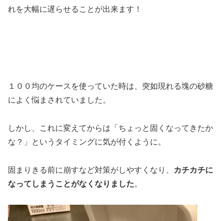
れを大幅に遅らせることが出来ます！
１００均のケースを使っていた時は、突如現れる塊の砂糖
によく悩まされていました。
しかし、これに変えてからは「ちょっと固くなってきたか
な？」というタイミングに気が付くように。
固まりきる前に崩すなど対策がしやすくなり、
カチカチに
なってしまうことがなくなりました
。