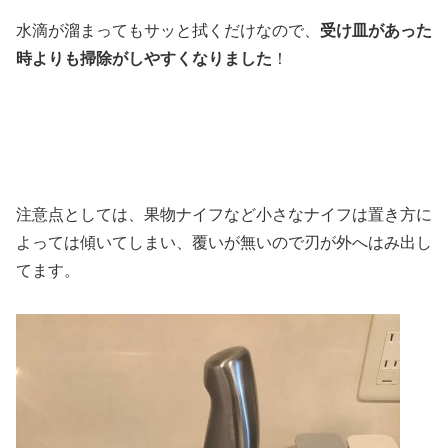
水滴が溜まってもサッと拭くだけなので、
受け皿があった
時よりも掃除がしやすくなりました
！
注意点としては、果物ナイフなど小さなナイフは置き方に
よっては傾いてしまい、覆いが無いので刃が外へはみ出し
てます。