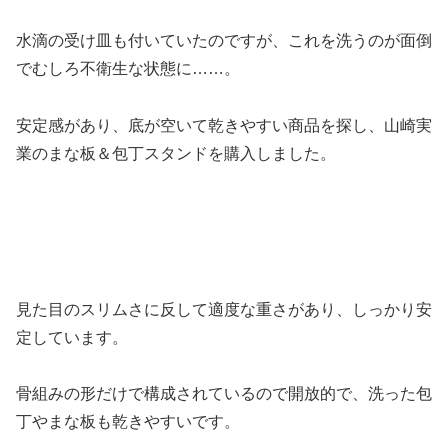
水滴の受け皿も付いていたのですが、これを洗うのが面倒
でむしろ不衛生な状態に……。
安定感があり、底が空いて乾きやすい商品を探し、山崎実
業のまな板＆包丁スタンドを購入しました。
見た目のスリムさに反して適度な重さがあり、しっかり安
定しています。
骨組みの形だけで構成されているので開放的で、洗った包
丁やまな板も乾きやすいです。