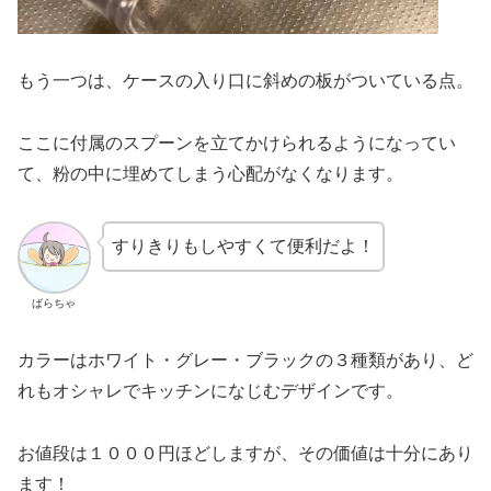
もう一つは、ケースの入り口に斜めの板がついている点。
ここに付属のスプーンを立てかけられるようになってい
て、粉の中に埋めてしまう心配がなくなります。
すりきりもしやすくて便利だよ！
ばらちゃ
カラーはホワイト・グレー・ブラックの３種類があり、ど
れもオシャレでキッチンになじむデザインです。
お値段は１０００円ほどしますが、その価値は十分にあり
ます！