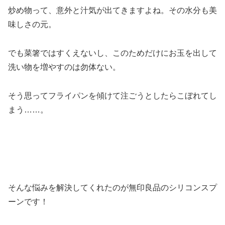
炒め物って、意外と汁気が出てきますよね。その水分も美
味しさの元。
でも菜箸ではすくえないし、このためだけにお玉を出して
洗い物を増やすのは勿体ない。
そう思ってフライパンを傾けて注ごうとしたらこぼれてし
まう……。
そんな悩みを解決してくれたのが無印良品のシリコンスプ
ーンです！