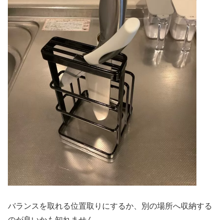
バランスを取れる位置取りにするか、別の場所へ収納する
のが良いかも知れません。