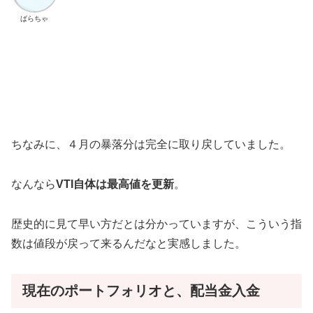
ばらちゃ
ちなみに、４月の暴落分は完全に取り戻していました。
なんなら
VTI自体は最高値を更新
。
歴史的に見て早い方だとは分かっていますが、こういう指
数は値段が戻って来るんだなと実感しました。
現在のポートフォリオと、配当金入金