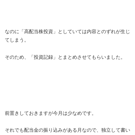
なのに「高配当株投資」としていては内容とのずれが生じ
てしまう。
そのため、「投資記録」とまとめさせてもらいました。
前置きしておきますが今月は少なめです。
それでも配当金の振り込みがある月なので、独立して書い