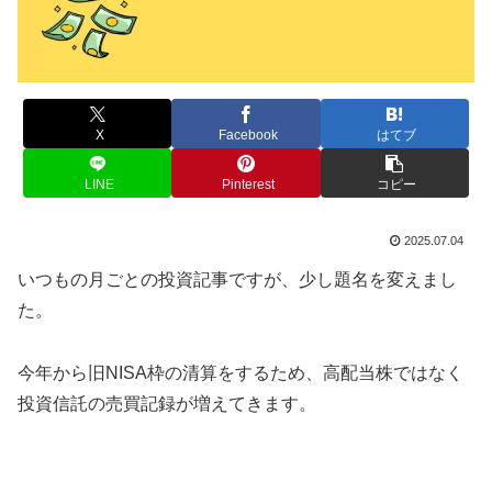
X
Facebook
はてブ
LINE
Pinterest
コピー
2025.07.04
いつもの月ごとの投資記事ですが、少し題名を変えまし
た。
今年から旧NISA枠の清算をするため、高配当株ではなく
投資信託の売買記録が増えてきます。