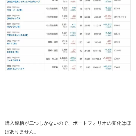
購入銘柄が二つしかないので、ポートフォリオの変化はほ
ぼありません。