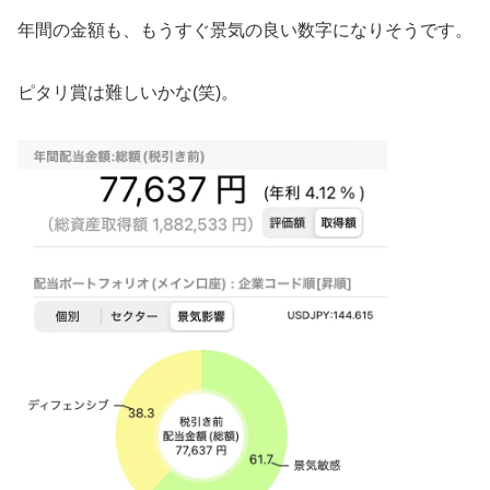
年間の金額も、もうすぐ景気の良い数字になりそうです。
ピタリ賞は難しいかな(笑)。