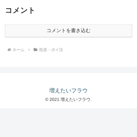
コメント
コメントを書き込む
ホーム
投資・ポイ活
増えたいフラウ
© 2021 増えたいフラウ.