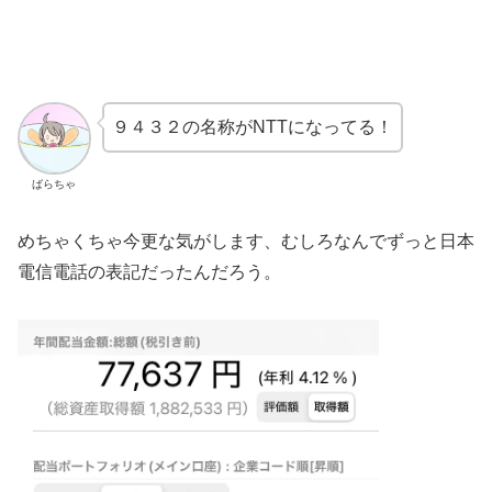
９４３２の名称がNTTになってる！
ばらちゃ
めちゃくちゃ今更な気がします、むしろなんでずっと日本
電信電話の表記だったんだろう。