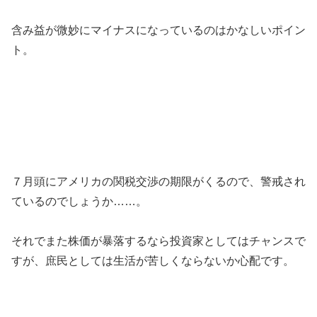
含み益が微妙にマイナスになっているのはかなしいポイン
ト。
７月頭にアメリカの関税交渉の期限がくるので、警戒され
ているのでしょうか……。
それでまた株価が暴落するなら投資家としてはチャンスで
すが、庶民としては生活が苦しくならないか心配です。