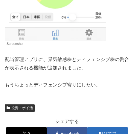
Screenshot
配当管理アプリに、景気敏感株とディフェンシブ株の割合
が表示される機能が追加されました。
もうちょっとディフェンシブ寄りにしたい。
投資・ポイ活
シェアする
X
Facebook
はてブ