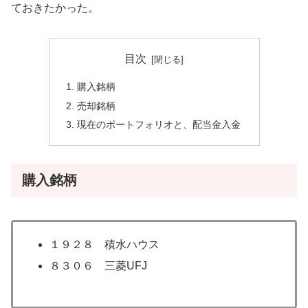
ておきたかった。
目次
購入銘柄
売却銘柄
現在のポートフォリオと、配当金入金
購入銘柄
１９２８ 積水ハウス
８３０６ 三菱UFJ