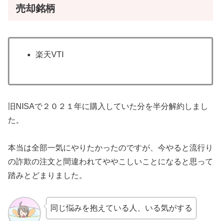
売却銘柄
楽天VTI
旧NISAで２０２１年に購入していた分を半分解約しまし
た。
本当は全部一気にやりたかったのですが、今やると流行り
の詐欺の注文と間違われてややこしいことになると思って
踏みとどまりました。
同じ悩みを抱えている人、いる気がする