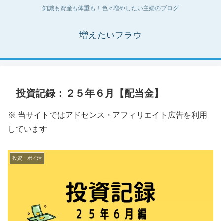
知識も資産も体重も！色々増やしたい主婦のブログ
増えたいフラウ
投資記録：２５年６月【配当金】
※ 当サイトではアドセンス・アフィリエイト広告を利用
しています
投資・ポイ活