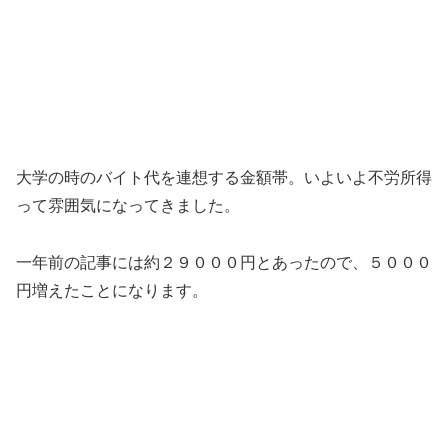
大学の時のバイト代を連想する金額帯。いよいよ不労所得
って雰囲気になってきました。
一年前の記事には約２９０００円とあったので、５０００
円増えたことになります。