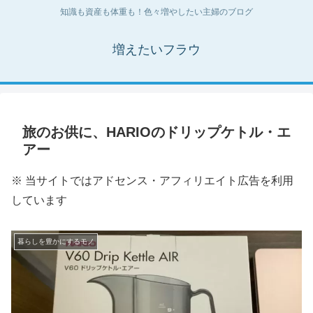
知識も資産も体重も！色々増やしたい主婦のブログ
増えたいフラウ
旅のお供に、HARIOのドリップケトル・エ
アー
※ 当サイトではアドセンス・アフィリエイト広告を利用
しています
暮らしを豊かにするモノ