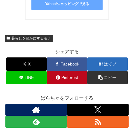
Yahoo!ショッピングで見る
暮らしを豊かにするモノ
シェアする
X
Facebook
はてブ
LINE
Pinterest
コピー
ばらちゃをフォローする