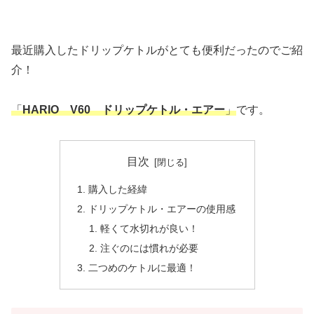
最近購入したドリップケトルがとても便利だったのでご紹
介！
「
HARIO V60 ドリップケトル・エアー
」
です。
目次
購入した経緯
ドリップケトル・エアーの使用感
軽くて水切れが良い！
注ぐのには慣れが必要
二つめのケトルに最適！