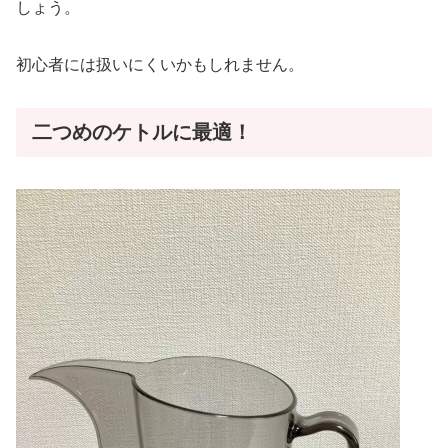
しょう。
初心者には扱いにくいかもしれません。
二つめのケトルに最適！