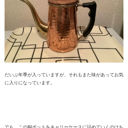
だいぶ年季が入っていますが、それもまた味があってお気
に入りになっています。
でも、この銅ポットをキャリーケースに詰めていくのはち