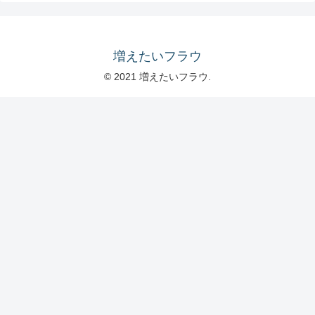
増えたいフラウ
© 2021 増えたいフラウ.