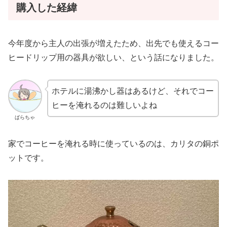
購入した経緯
今年度から主人の出張が増えたため、出先でも使えるコー
ヒードリップ用の器具が欲しい、という話になりました。
ホテルに湯沸かし器はあるけど、それでコー
ヒーを淹れるのは難しいよね
ばらちゃ
家でコーヒーを淹れる時に使っているのは、カリタの銅ポ
ットです。