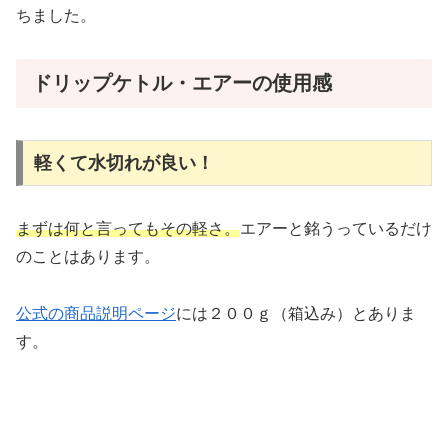
ちました。
ドリップケトル・エアーの使用感
軽くて水切れが良い！
まずは何と言ってもその軽さ。
エアーと銘うっているだけ
のことはあります。
公式の商品説明ページ
には２００ｇ（箱込み）とありま
す。