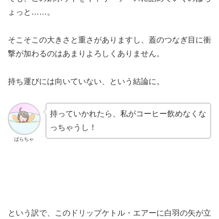
ょっと……。
そこそこの大きさと重さがありますし、蓋のつなぎ目に衝
撃が加わるのはあまりよろしくありません。
持ち運びには向いていない、という結論に。
持っていかれたら、私がコーヒー飲めなくな
っちゃうし！
ばらちゃ
という訳で、このドリップケトル・エアーに白羽の矢が立