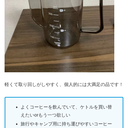
軽くて取り回しがしやすく、個人的には大満足の品です！
よくコーヒーを飲んでいて、ケトルを買い替
えたいorもう一つ欲しい
旅行やキャンプ用に持ち運びやすいコーヒー