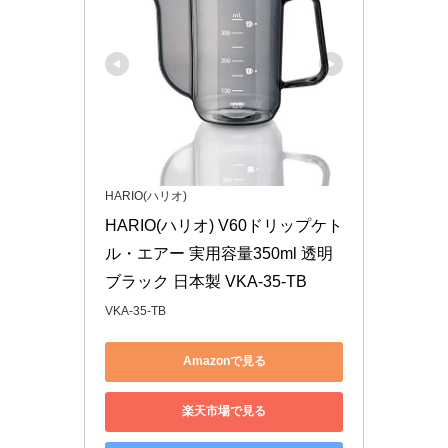
HARIO(ハリオ)
HARIO(ハリオ) V60ドリップケト
ル・エアー 実用容量350ml 透明
ブラック 日本製 VKA-35-TB
VKA-35-TB
Amazonで見る
楽天市場で見る