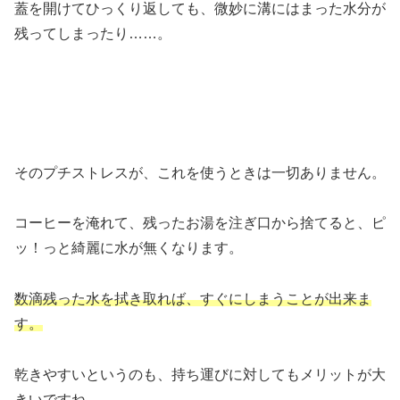
蓋を開けてひっくり返しても、微妙に溝にはまった水分が
残ってしまったり……。
そのプチストレスが、これを使うときは一切ありません。
コーヒーを淹れて、残ったお湯を注ぎ口から捨てると、ピ
ッ！っと綺麗に水が無くなります。
数滴残った水を拭き取れば、すぐにしまうことが出来ま
す。
乾きやすいというのも、持ち運びに対してもメリットが大
きいですね。