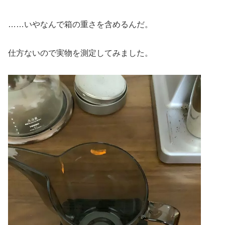
……いやなんで箱の重さを含めるんだ。
仕方ないので実物を測定してみました。