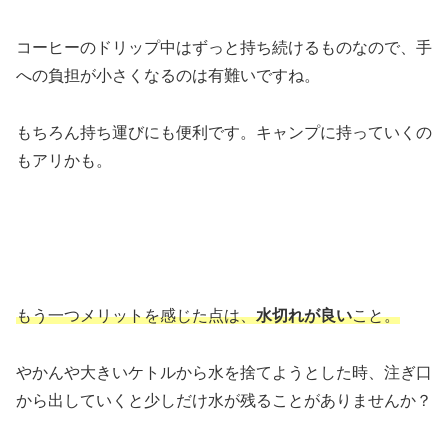
コーヒーのドリップ中はずっと持ち続けるものなので、手
への負担が小さくなるのは有難いですね。
もちろん持ち運びにも便利です。キャンプに持っていくの
もアリかも。
もう一つメリットを感じた点は、
水切れが良い
こと。
やかんや大きいケトルから水を捨てようとした時、注ぎ口
から出していくと少しだけ水が残ることがありませんか？