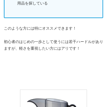
用品を探している
このような方には特にオススメできます！
初心者のはじめの一歩として使うには若干ハードルがあり
ますが、軽さを重視したい方にはアリです！