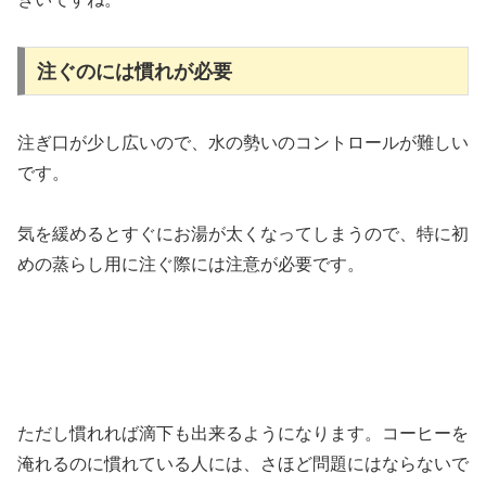
注ぐのには慣れが必要
注ぎ口が少し広いので、水の勢いのコントロールが難しい
です。
気を緩めるとすぐにお湯が太くなってしまうので、特に初
めの蒸らし用に注ぐ際には注意が必要です。
ただし慣れれば滴下も出来るようになります。コーヒーを
淹れるのに慣れている人には、さほど問題にはならないで