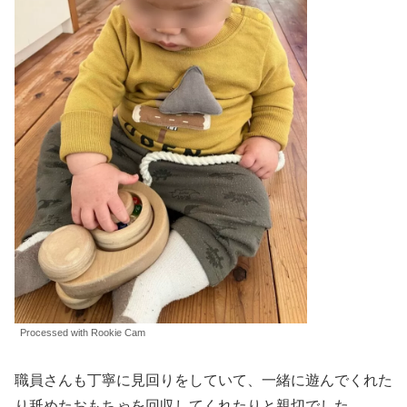
Processed with Rookie Cam
職員さんも丁寧に見回りをしていて、一緒に遊んでくれた
り舐めたおもちゃを回収してくれたりと親切でした。