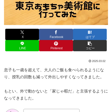
X
Facebook
はてブ
LINE
Pinterest
コピー
2025.03.02
息子も一歳を超えて、大人のご飯も食べられるようにな
り、授乳の回数も減って外出しやすくなってきました。
もとい、外で動かないと「家じゃ暇だ」と主張するように
なってきました。