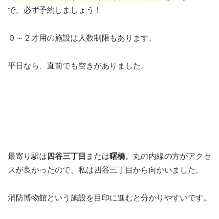
で、必ず予約しましょう！
０～２才用の施設は人数制限もあります。
平日なら、直前でも空きがありました。
最寄り駅は
四谷三丁目
または
曙橋
。丸の内線の方がアクセ
スが良かったので、私は四谷三丁目から向かいました。
消防博物館という施設を目印に進むと分かりやすいです。