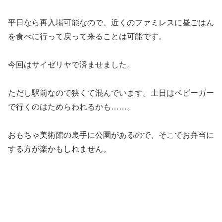
平日なら再入場可能なので、近くのファミレスに昼ごはん
を食べに行って戻って来ることは可能です。
今回はサイゼリヤで済ませました。
ただし駅前なので狭くて混んでいます。土日はベビーガー
で行くのはためらわれるかも……。
おもちゃ美術館の裏手に公園があるので、そこでお弁当に
する方が楽かもしれません。