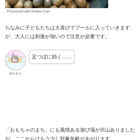
Processed with Rookie Cam
ちなみに子どもたちは大喜びでプールに入っていきます
が、大人には刺激が強いので注意が必要です。
足つぼに効く……
ばらちゃ
「おもちゃのまち」にも風情ある遊び場が沢山ありました
が、ここからはもう少し対象年齢があがります。