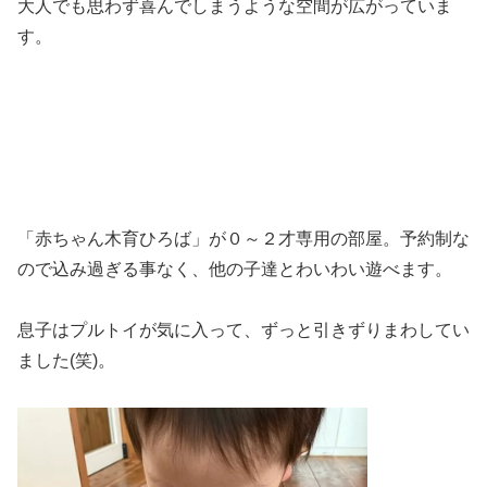
大人でも思わず喜んでしまうような空間が広がっていま
す。
「赤ちゃん木育ひろば」が０～２才専用の部屋。予約制な
ので込み過ぎる事なく、他の子達とわいわい遊べます。
息子はプルトイが気に入って、ずっと引きずりまわしてい
ました(笑)。