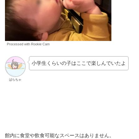
Processed with Rookie Cam
小学生くらいの子はここで楽しんでいたよ
ばらちゃ
館内に食堂や飲食可能なスペースはありません。