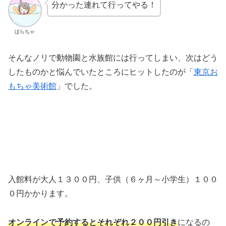
分かった連れて行ってやる！
ばらちゃ
そんなノリで動物園と水族館には行ってしまい、次はどう
したものかと悩んでいたところにヒットしたのが「
東京お
もちゃ美術館
」でした。
入館料が大人１３００円、子供（６ヶ月～小学生）１００
０円かかります。
オンラインで予約するとそれぞれ２００円引き
になるの