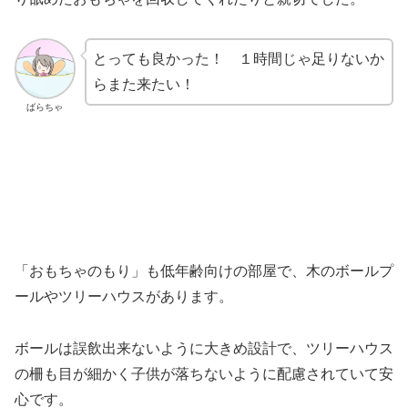
とっても良かった！ １時間じゃ足りないか
らまた来たい！
ばらちゃ
「おもちゃのもり」も低年齢向けの部屋で、木のボールプ
ールやツリーハウスがあります。
ボールは誤飲出来ないように大きめ設計で、ツリーハウス
の柵も目が細かく子供が落ちないように配慮されていて安
心です。