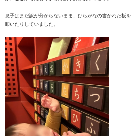
息子はまだ訳が分からないまま、ひらがなの書かれた板を
叩いたりしていました。