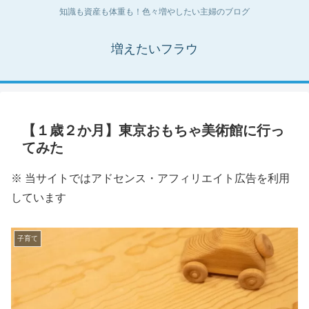
知識も資産も体重も！色々増やしたい主婦のブログ
増えたいフラウ
【１歳２か月】東京おもちゃ美術館に行っ
てみた
※ 当サイトではアドセンス・アフィリエイト広告を利用
しています
子育て