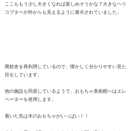
ここももう少し大きくなれば楽しめそうかな？大きなヘリ
コプターが外からも見えるように展示されていました。
廃校舎を再利用しているので、懐かしく分かりやすい見た
目をしています。
他の施設も同居しているようで、おもちゃ美術館へはエレ
ベーターを使用します。
着いた先は木のおもちゃがいっぱい！！