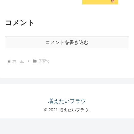
コメント
コメントを書き込む
ホーム
子育て
増えたいフラウ
© 2021 増えたいフラウ.