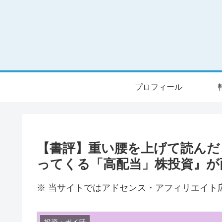
プロフィール
【書評】重い腰を上げて読んだ『
ってくる「高配当」株投資』が
※ 当サイトではアドセンス・アフィリエイト
投資・ポイ活