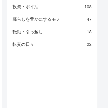
投資・ポイ活
108
暮らしを豊かにするモノ
47
転勤・引っ越し
18
転妻の日々
22