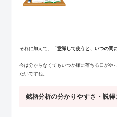
それに加えて、「
意識して使うと、いつの間
今は分からなくてもいつか腑に落ちる日がや
たいですね。
銘柄分析の分かりやすさ・説得