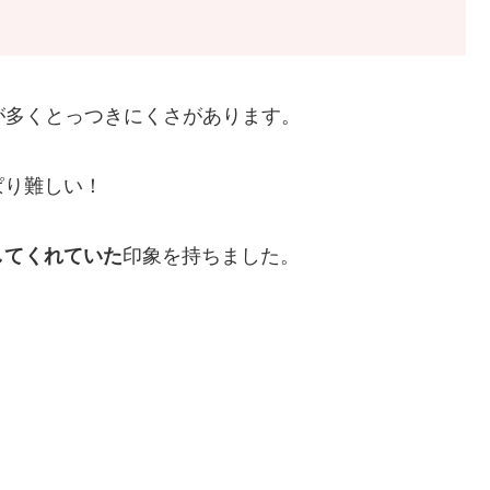
のが多くとっつきにくさがあります。
ぱり難しい！
してくれていた
印象を持ちました。