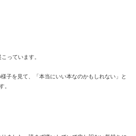
起こっています。
るその様子を見て、「本当にいい本なのかもしれない」と
です。