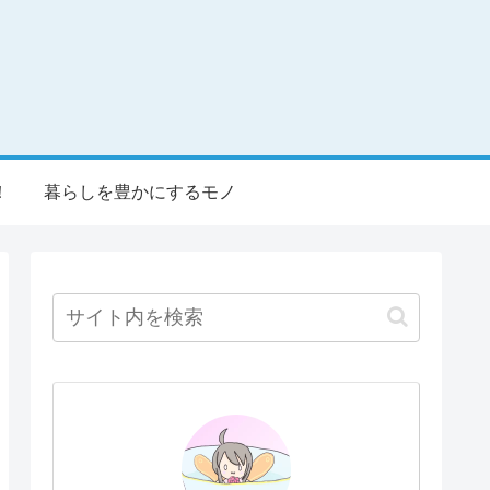
！
暮らしを豊かにするモノ