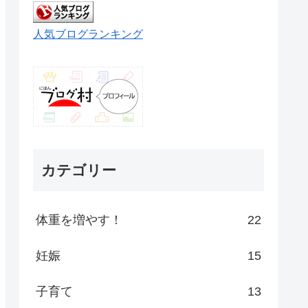
人気ブログランキング
カテゴリー
体重を増やす！
22
妊娠
15
子育て
13