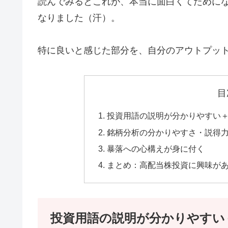
読んでみるとこれが、本当に面白くてために
なりました（汗）。
特に良いと感じた部分を、自分のアウトプッ
目
投資用語の説明が分かりやすい
銘柄分析の分かりやすさ・説得
暴落への心構えが身に付く
まとめ：高配当株投資に興味が
投資用語の説明が分かりやすい