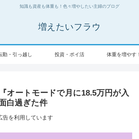
知識も資産も体重も！色々増やしたい主婦のブログ
増えたいフラウ
転勤・引っ越し
投資・ポイ活
体重を増やす
オートモードで月に18.5万円が入
面白過ぎた件
広告を利用しています