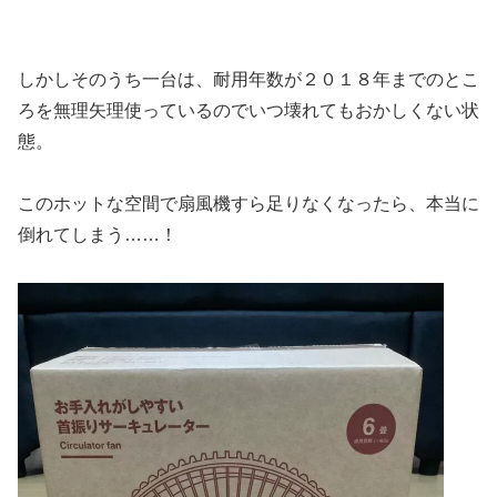
しかしそのうち一台は、耐用年数が２０１８年までのとこ
ろを無理矢理使っているのでいつ壊れてもおかしくない状
態。
このホットな空間で扇風機すら足りなくなったら、本当に
倒れてしまう……！