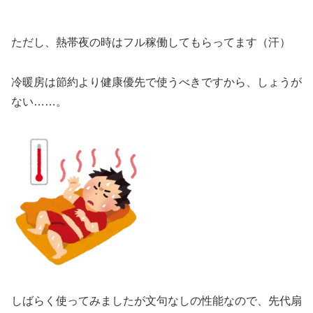
ただし、熱帯夜の時はフル稼働してもらってます（汗）
冷暖房は節約より健康優先で使うべきですから、しょうが
ない……。
しばらく使ってみましたが文句なしの性能なので、先代扇