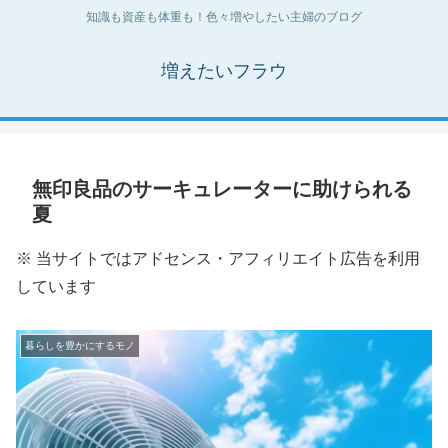
知識も資産も体重も！色々増やしたい主婦のブログ
増えたいフラウ
無印良品のサーキュレーターに助けられる
夏
※ 当サイトではアドセンス・アフィリエイト広告を利用
しています
暮らしを豊かにするモノ