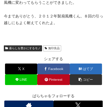
風機に変わってもらうことができました。
今までありがとう、２０１２年製扇風機くん。８回の引っ
越しにもよく耐えてくれたよ。
暮らしを豊かにするモノ
無印良品
シェアする
X
Facebook
はてブ
LINE
Pinterest
コピー
ばらちゃをフォローする