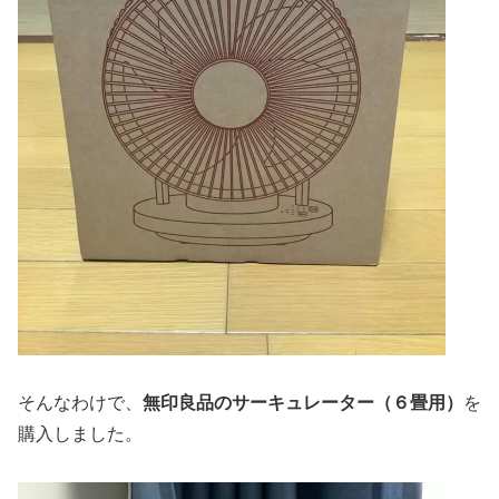
そんなわけで、
無印良品のサーキュレーター（６畳用）
を
購入しました。