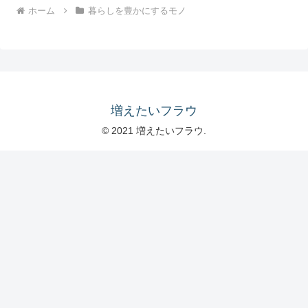
ホーム
暮らしを豊かにするモノ
増えたいフラウ
© 2021 増えたいフラウ.