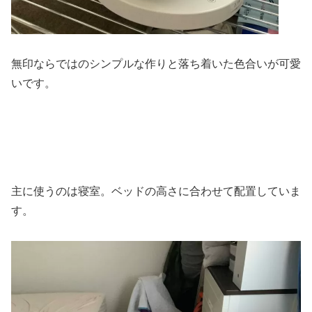
無印ならではのシンプルな作りと落ち着いた色合いが可愛
いです。
主に使うのは寝室。ベッドの高さに合わせて配置していま
す。