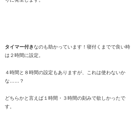
タイマー付き
なのも助かっています！寝付くまでで良い時
は２時間に設定。
４時間と８時間の設定もありますが、これは使わないか
な……？
どちらかと言えば１時間・３時間の刻みで欲しかったで
す。