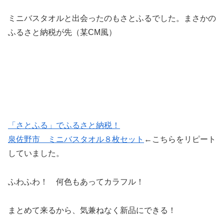
ミニバスタオルと出会ったのもさとふるでした。まさかの
ふるさと納税が先（某CM風）
「さとふる」でふるさと納税！
泉佐野市 ミニバスタオル８枚セット
←こちらをリピート
していました。
ふわふわ！ 何色もあってカラフル！
まとめて来るから、気兼ねなく新品にできる！