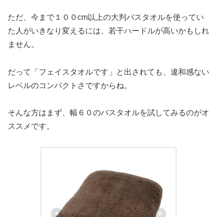
ただ、今まで１００cm以上の大判バスタオルを使ってい
た人がいきなり変えるには、若干ハードルが高いかもしれ
ません。
だって「フェイスタオルです」と出されても、違和感ない
レベルのコンパクトさですからね。
そんな方はまず、幅６０のバスタオルを試してみるのがオ
ススメです。