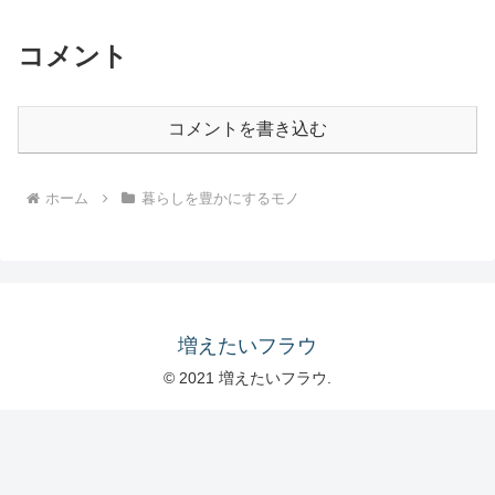
コメント
コメントを書き込む
ホーム
暮らしを豊かにするモノ
増えたいフラウ
© 2021 増えたいフラウ.