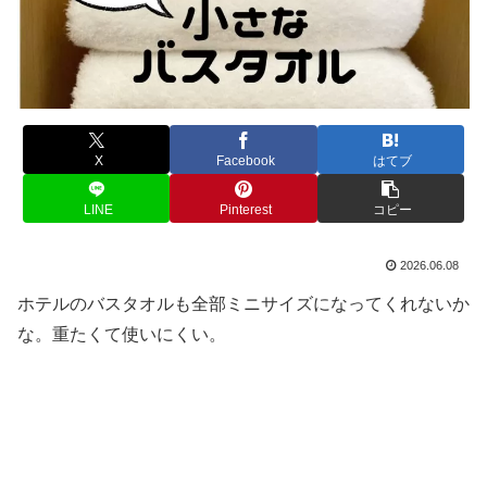
X
Facebook
はてブ
LINE
Pinterest
コピー
2026.06.08
ホテルのバスタオルも全部ミニサイズになってくれないか
な。重たくて使いにくい。