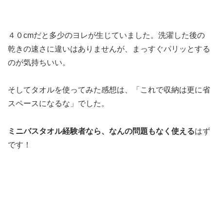
４０cmだと多少のヨレが生じていました。洗濯した後の
乾きの速さに違いはありませんが、まっすぐパリッとする
のが気持ちいい。
そしてタオルを使ってみた感想は、「これで収納は更に省
スペースになるな」でした。
ミニバスタオル経験者なら、なんの問題もなく使える
はず
です！