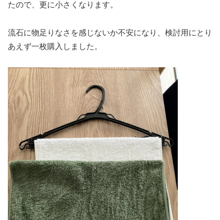
たので、更に小さくなります。
流石に物足りなさを感じないか不安になり、検討用にとり
あえず一枚購入しました。