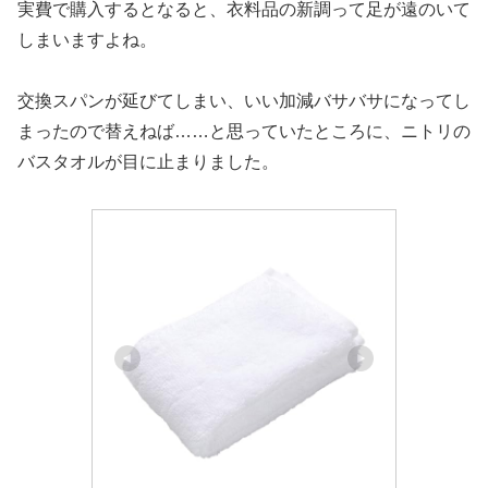
実費で購入するとなると、衣料品の新調って足が遠のいて
しまいますよね。
交換スパンが延びてしまい、いい加減バサバサになってし
まったので替えねば……と思っていたところに、ニトリの
バスタオルが目に止まりました。