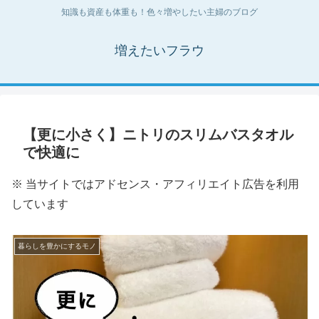
知識も資産も体重も！色々増やしたい主婦のブログ
増えたいフラウ
【更に小さく】ニトリのスリムバスタオル
で快適に
※ 当サイトではアドセンス・アフィリエイト広告を利用
しています
暮らしを豊かにするモノ