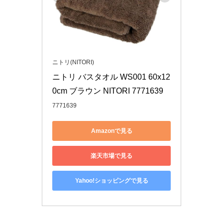
ニトリ(NITORI)
ニトリ バスタオル WS001 60x12
0cm ブラウン NITORI 7771639
7771639
Amazonで見る
楽天市場で見る
Yahoo!ショッピングで見る