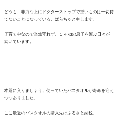
どうも、非力な上にドクターストップで重いものは一切持
てないことになっている、ばらちゃと申します。
子育て中なので当然守れず、１４kgの息子を運ぶ日々が
続いています。
本題に入りましょう。使っていたバスタオルが寿命を迎え
つつありました。
ここ最近のバスタオルの購入先はふるさと納税。