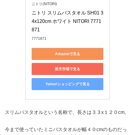
ニトリ(NITORI)
ニトリ スリムバスタオル SH01 3
4x120cm ホワイト NITORI 7771
871
7771871
Amazonで見る
楽天市場で見る
Yahoo!ショッピングで見る
スリムバスタオルという名称で、長さは３３x１２０cm。
今まで使っていたミニバスタオルが幅４０cmのものだっ