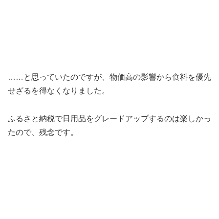
……と思っていたのですが、物価高の影響から食料を優先
せざるを得なくなりました。
ふるさと納税で日用品をグレードアップするのは楽しかっ
たので、残念です。