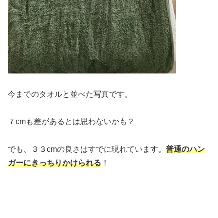
今までのタオルと並べた写真です。
７cmも差があるとは思わないかも？
でも、３３cmの良さはすでに現れています。
普通のハン
ガーにきっちりかけられる
！