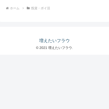
ホーム
投資・ポイ活
増えたいフラウ
© 2021 増えたいフラウ.