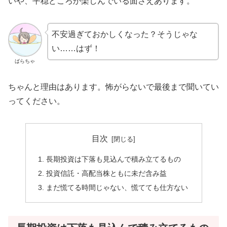
いや、平穏どころか楽しんでいる面さえあります。
不安過ぎておかしくなった？そうじゃな
い……はず！
ばらちゃ
ちゃんと理由はあります。怖がらないで最後まで聞いてい
ってください。
目次
長期投資は下落も見込んで積み立てるもの
投資信託・高配当株ともに未だ含み益
まだ慌てる時間じゃない、慌てても仕方ない