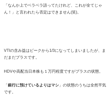
「なんか上でベラベラ語ってたけれど、これが全てじゃ
ん！」と言われたら否定はできません(笑)。
VTIの含み益はピークから1/3になってしまいましたが、ま
だまだプラスです。
HDVや高配当日本株も１万円程度ですがプラスの状態。
「
銀行に預けているよりはマシ
」の状態のうちは全然平気
です。