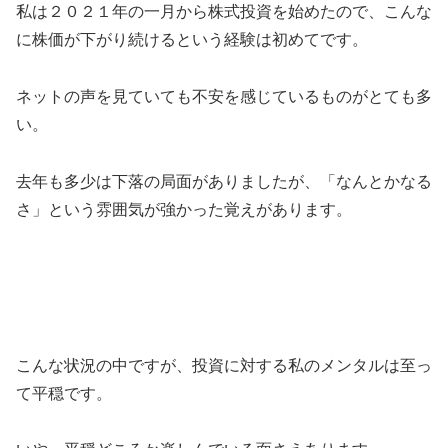
私は２０２１年の一月から株式投資を始めたので、こんな
に株価が下がり続けるという経験は初めてです。
ネットの声を見ていても不安を感じているものがとても多
い。
去年も多少は下落の局面がありましたが、「なんとかなる
さ」という雰囲気が強かった覚えがあります。
こんな状況の中ですが、投資に対する私のメンタルは至っ
て平穏です。