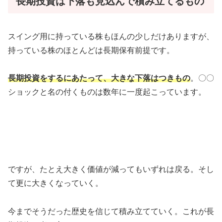
長期投資は下落も見込んで積み立てるもの
スイング用に持っている株もほんの少しだけありますが、
持っている株のほとんどは長期保有前提です。
長期投資をするにあたって、大きな下落はつきもの
。〇〇
ショックと名の付くものは数年に一度起こっています。
ですが、たとえ大きく価値が減ってもいずれは戻る。そし
て更に大きくなっていく。
今までそうだった歴史を信じて積み立てていく。これが長