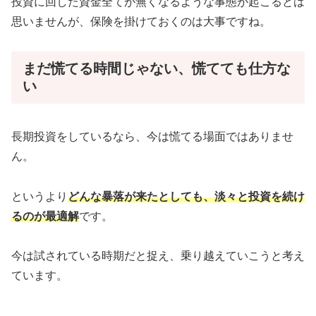
投資に回した資金全てが無くなるような事態が起こるとは
思いませんが、保険を掛けておくのは大事ですね。
まだ慌てる時間じゃない、慌てても仕方な
い
長期投資をしているなら、今は慌てる場面ではありませ
ん。
というより
どんな暴落が来たとしても、淡々と投資を続け
るのが最適解
です。
今は試されている時期だと捉え、乗り越えていこうと考え
ています。