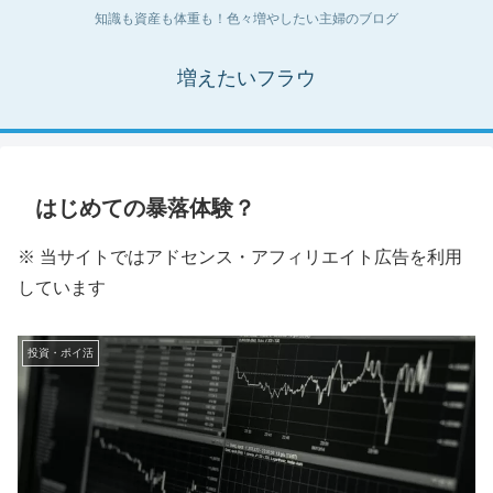
知識も資産も体重も！色々増やしたい主婦のブログ
増えたいフラウ
はじめての暴落体験？
※ 当サイトではアドセンス・アフィリエイト広告を利用
しています
投資・ポイ活