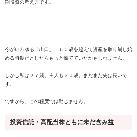
期投資の考え方です。
今がいわゆる「出口」、６０歳を超えて資産を取り崩し始
める時期だとしたらもっと慌てていたかもしれません。
しかし私は２７歳、主人も３０歳。まだまだ先は長いで
す。
ですから、この程度では動じません。
投資信託・高配当株ともに未だ含み益