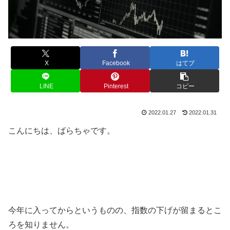
X
Facebook
はてブ
LINE
Pinterest
コピー
2022.01.27
2022.01.31
こんにちは、ばらちゃです。
今年に入ってからというものの、指数の下げが留まるとこ
ろを知りません。