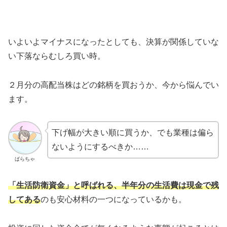
いよいよマイナスになったとしても、決算が関係していな
い下落ならむしろ買い時。
２月分の高配当株はどの銘柄を買おうか、今から悩んでい
ます。
下げ幅が大きい順に買うか、でも業種は偏ら
ないようにするべきか……
ばらちゃ
「生活防衛資金」と呼ばれる、半年分の生活費は現金で残
してある
のも安心材料の一つになっているかも。