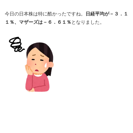
今日の日本株は特に酷かったですね。
日経平均が－３．１
１％、マザーズは－６．６１％
となりました。