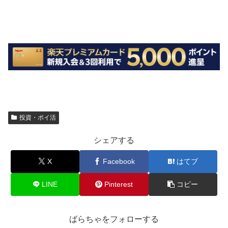
投資・ポイ活
シェアする
X
Facebook
はてブ
LINE
Pinterest
コピー
ばらちゃをフォローする