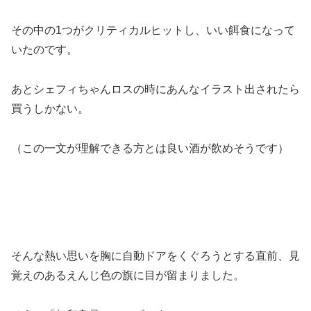
その中の1つがクリティカルヒットし、いい餌食になって
いたのです。
あとシェフィちゃんロスの時にあんなイラスト出されたら
買うしかない。
（この一文が理解できる方とは良い酒が飲めそうです）
そんな熱い思いを胸に自動ドアをくぐろうとする直前、見
覚えのあるえんじ色の旗に目が留まりました。