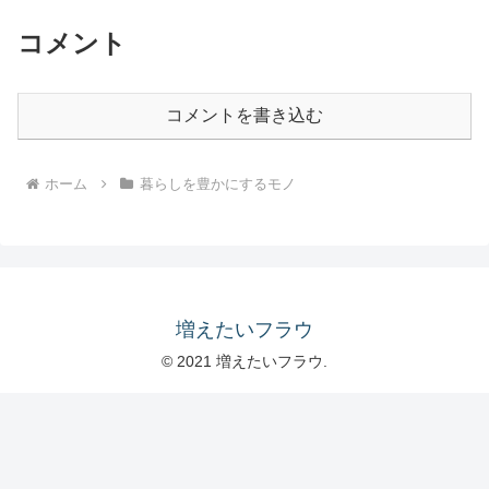
コメント
コメントを書き込む
ホーム
暮らしを豊かにするモノ
増えたいフラウ
© 2021 増えたいフラウ.