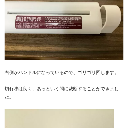
右側がハンドルになっているので、ゴリゴリ回します。
切れ味は良く、あっという間に裁断することができまし
た。