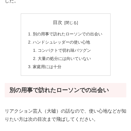
した。
目次
別の用事で訪れたローソンでの出会い
ハンドシュレッダーの使い心地
コンパクトで切れ味バツグン
大量の処分には向いていない
家庭用には十分
別の用事で訪れたローソンでの出会い
リアクション芸人（大嘘）の話なので、使い心地などが知
りたい方は次の目次まで飛ばしてください。