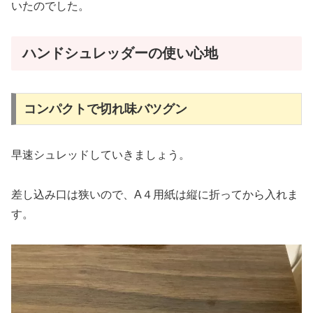
いたのでした。
ハンドシュレッダーの使い心地
コンパクトで切れ味バツグン
早速シュレッドしていきましょう。
差し込み口は狭いので、A４用紙は縦に折ってから入れま
す。