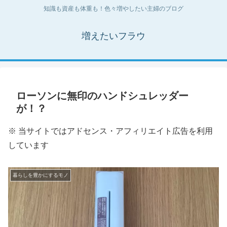
知識も資産も体重も！色々増やしたい主婦のブログ
増えたいフラウ
ローソンに無印のハンドシュレッダー
が！？
※ 当サイトではアドセンス・アフィリエイト広告を利用
しています
暮らしを豊かにするモノ