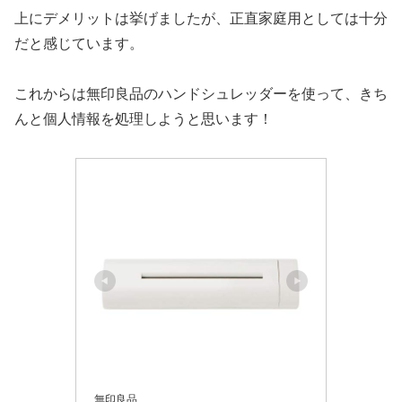
上にデメリットは挙げましたが、正直家庭用としては十分
だと感じています。
これからは無印良品のハンドシュレッダーを使って、きち
んと個人情報を処理しようと思います！
無印良品