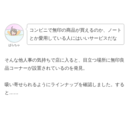
コンビニで無印の商品が買えるのか、ノート
とか愛用している人にはいいサービスだな
ばらちゃ
そんな他人事の気持ちで店に入ると、目立つ場所に無印良
品コーナーが設置されているのを発見。
吸い寄せられるようにラインナップを確認しました。する
と……