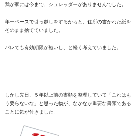
我が家には今まで、シュレッダーがありませんでした。
年一ペースで引っ越しをするからと、住所の書かれた紙を
そのまま捨てていました。
バレても有効期限が短いし、と軽く考えていました。
しかし先日、５年以上前の書類を整理していて「これはも
う要らないな」と思った物が、なかなか重要な書類である
ことに気が付きました。