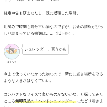
確定申告も済ませたし、既に退職した場所。
用済みで時期も随分古い物なのですが、お金の情報がびっ
しり詰まっている書類は……（以下略）。
シュレッダー、買うかあ
ばらちゃ
今まで使っていなかった物なので、新たに置き場所を取る
ような大きさはなくていい。
コンパクトなサイズで良いものがないかな、と探してみた
ところ
無印良品
の「ハンドシュレッダー」
にたどり着きま