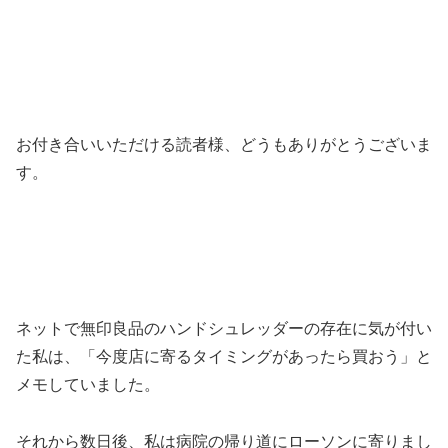
お付き合いいただける読者様、どうもありがとうございま
す。
ネットで無印良品のハンドシュレッダーの存在に気が付い
た私は、「今度店に寄るタイミングがあったら買おう」と
メモしていました。
それから数日後、私は病院の帰り道にローソンに寄りまし