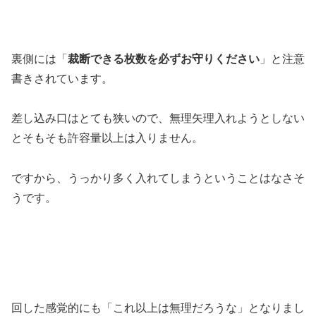
裏側には「
裁断できる枚数を必ずお守りください
」と注意
書きされています。
差し込み口はとても狭いので、無理矢理入れようとしない
とそもそも許容量以上は入りません。
ですから、うっかり多く入れてしまうということはなさそ
うです。
回した感覚的にも「これ以上は無理だろうな」となりまし