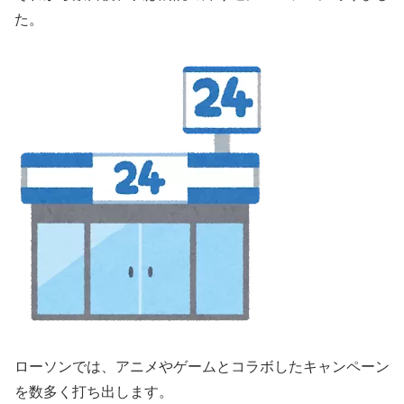
た。
ローソンでは、アニメやゲームとコラボしたキャンペーン
を数多く打ち出します。