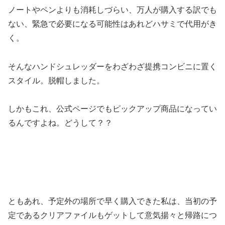
ノートやペンよりも消耗しづらい、万人が購入する訳でも
ない、緊急で必要になる可能性はあれどハサミで代用がき
く。
そんなハンドシュレッダーをわざわざ提携コンビニに置く
スタイル。脱帽しました。
しかもこれ、公式ページでもピックアップ商品になってい
るんですよね。どうして？？
ともあれ、予定外の場所で早く購入できた私は、当初の予
定であるクリアファイルもゲットして意気揚々と帰路につ