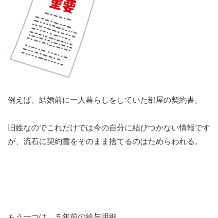
例えば、結婚前に一人暮らしをしていた部屋の契約書。
旧姓なのでこれだけでは今の自分に結びつかない情報です
が、流石に契約書をそのまま捨てるのはためらわれる。
もう一つは、５年前の給与明細。