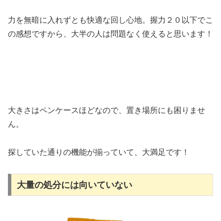
力を無暗に入れずとも快適な回し心地。握力２０以下でこ
の感想ですから、大半の人は問題なく使えると思います！
大きさはペンケースほどなので、置き場所にも困りませ
ん。
探していた通りの機能が揃っていて、大満足です！
大量の処分には向いていない