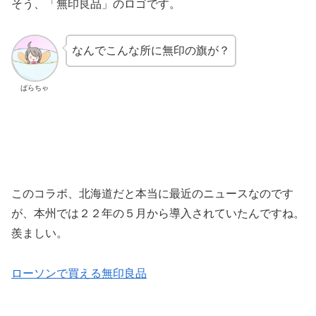
そう、「無印良品」のロゴです。
なんでこんな所に無印の旗が？
ばらちゃ
このコラボ、北海道だと本当に最近のニュースなのです
が、本州では２２年の５月から導入されていたんですね。
羨ましい。
ローソンで買える無印良品