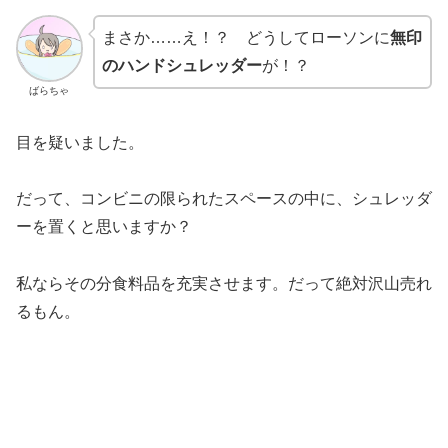
まさか……え！？ どうしてローソンに
無印
のハンドシュレッダー
が！？
ばらちゃ
目を疑いました。
だって、コンビニの限られたスペースの中に、シュレッダ
ーを置くと思いますか？
私ならその分食料品を充実させます。だって絶対沢山売れ
るもん。