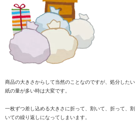
商品の大きさからして当然のことなのですが、処分したい
紙の量が多い時は大変です。
一枚ずつ差し込める大きさに折って、割いて、折って、割
いての繰り返しになってしまいます。