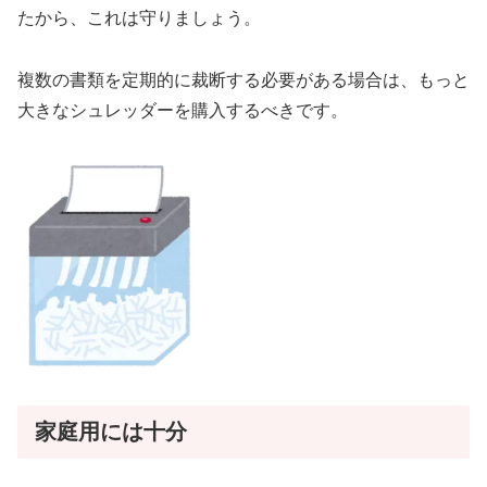
たから、これは守りましょう。
複数の書類を定期的に裁断する必要がある場合は、もっと
大きなシュレッダーを購入するべきです。
家庭用には十分