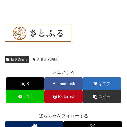
転妻の日々
ふるさと納税
シェアする
X
Facebook
はてブ
LINE
Pinterest
コピー
ばらちゃをフォローする