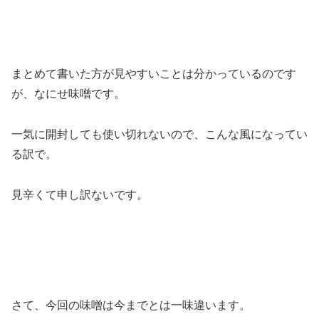
まとめて書いた方が見やすいことは分かっているのです
が、なにせ味噌です。
一気に開封しても使い切れないので、こんな風になってい
る訳で。
見辛くて申し訳ないです。
さて、今回の味噌は今までとは一味違います。