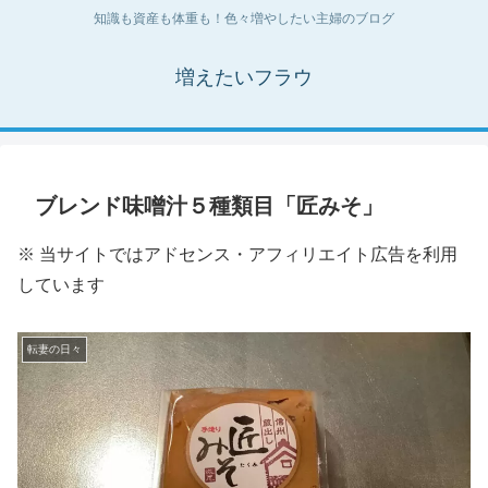
知識も資産も体重も！色々増やしたい主婦のブログ
増えたいフラウ
ブレンド味噌汁５種類目「匠みそ」
※ 当サイトではアドセンス・アフィリエイト広告を利用
しています
転妻の日々