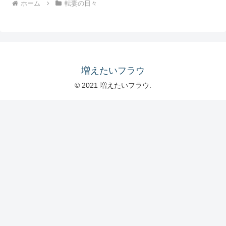
ホーム
転妻の日々
増えたいフラウ
© 2021 増えたいフラウ.