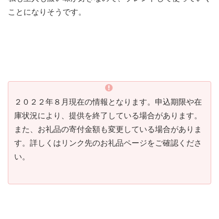
ことになりそうです。
２０２２年８月現在の情報となります。申込期限や在
庫状況により、提供を終了している場合があります。
また、お礼品の寄付金額も変更している場合がありま
す。詳しくはリンク先のお礼品ページをご確認くださ
い。