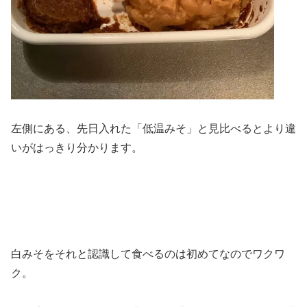
左側にある、先日入れた「低温みそ」と見比べるとより違
いがはっきり分かります。
白みそをそれと認識して食べるのは初めてなのでワクワ
ク。