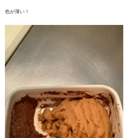
色が薄い！