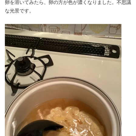
卵を溶いてみたら、卵の方が色が濃くなりました。不思議
な光景です。