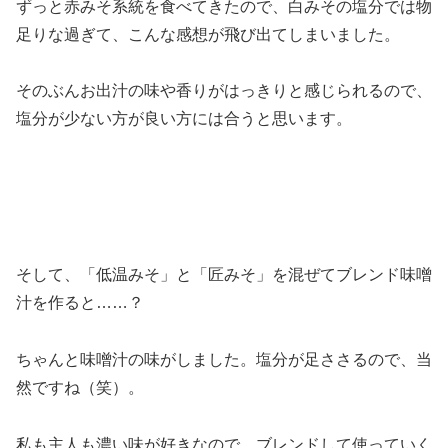
ずっと赤みそ系統を食べてきたので、白みその塩分では物
足りな過ぎて、こんな感想が飛び出てしまいました。
そのぶんお出汁の味や香りがはっきりと感じられるので、
塩分が少ない方が良い方には合うと思います。
そして、「低温みそ」と「匠みそ」を混ぜてブレンド味噌
汁を作ると……？
ちゃんと味噌汁の味がしました。塩分が足ささるので、当
然ですね（笑）。
私も主人も濃い味が好きなので、ブレンドして使っていく