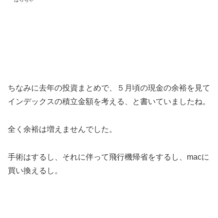
ちなみに去年の投資まとめで、５月頃の現金の余裕を見て
インデックスの積立金額を考える、と書いていましたね。
全く余裕は増えませんでした。
手術はするし、それに伴って飛行機帰省をするし、macに
買い換えるし。