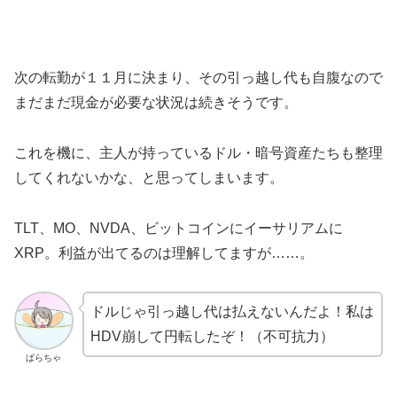
次の転勤が１１月に決まり、その引っ越し代も自腹なので
まだまだ現金が必要な状況は続きそうです。
これを機に、主人が持っているドル・暗号資産たちも整理
してくれないかな、と思ってしまいます。
TLT、MO、NVDA、ビットコインにイーサリアムに
XRP。利益が出てるのは理解してますが……。
ドルじゃ引っ越し代は払えないんだよ！私は
HDV崩して円転したぞ！（不可抗力）
ばらちゃ