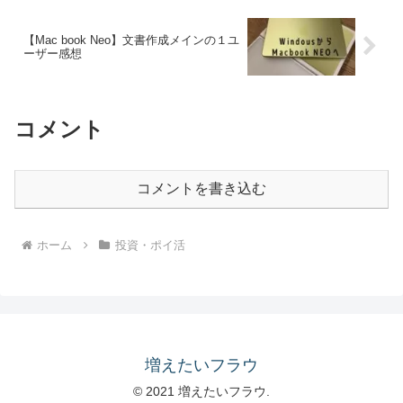
【Mac book Neo】文書作成メインの１ユ
ーザー感想
コメント
コメントを書き込む
ホーム
投資・ポイ活
増えたいフラウ
© 2021 増えたいフラウ.