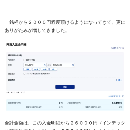
一銘柄から２０００円程度頂けるようになってきて、更に
ありがたみが増してきました。
合計金額は、この入金明細から２６０００円（インデック