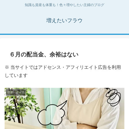
知識も資産も体重も！色々増やしたい主婦のブログ
増えたいフラウ
６月の配当金、余裕はない
※ 当サイトではアドセンス・アフィリエイト広告を利用
しています
投資・ポイ活