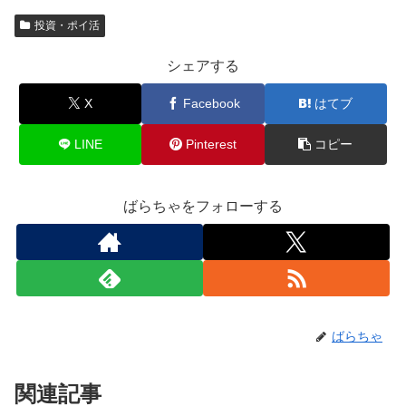
投資・ポイ活
シェアする
X
Facebook
はてブ
LINE
Pinterest
コピー
ばらちゃをフォローする
ばらちゃ
関連記事