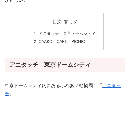
が難しい。
目次
アニタッチ 東京ドームシティ
OYAKO CAFÉ PICNIC
アニタッチ 東京ドームシティ
東京ドームシティ内にあるふれあい動物園、「
アニタッ
チ
」。