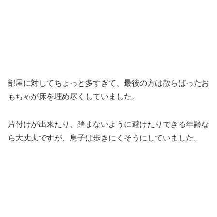
部屋に対してちょっと多すぎて、最後の方は散らばったお
もちゃが床を埋め尽くしていました。
片付けが出来たり、踏まないように避けたりできる年齢な
ら大丈夫ですが、息子は歩きにくそうにしていました。