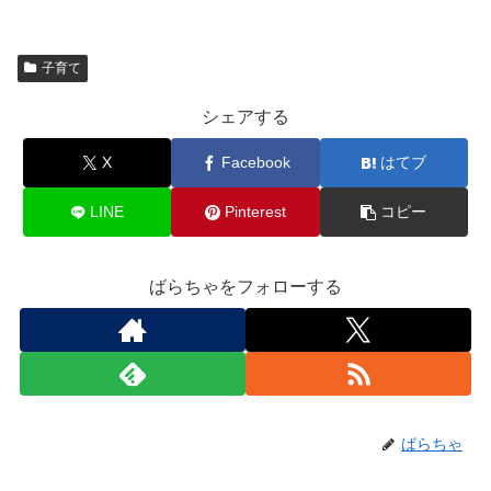
子育て
シェアする
X
Facebook
はてブ
LINE
Pinterest
コピー
ばらちゃをフォローする
ばらちゃ