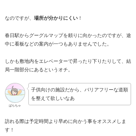
なのですが、
場所が分かりにくい
！
春日駅からグーグルマップを頼りに向かったのですが、途
中に看板などの案内が一つもありませんでした。
しかも敷地内をエレベーターで昇ったり下りたりして、結
局一階部分にあるというオチ。
子供向けの施設だから、バリアフリーな道順
を整えて欲しいなあ
ばらちゃ
訪れる際は予定時間より早めに向かう事をオススメしま
す！