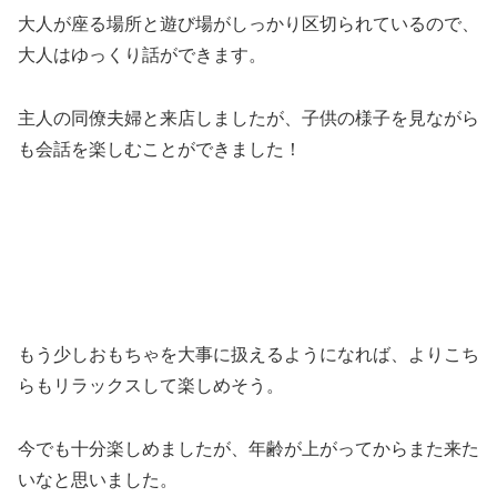
大人が座る場所と遊び場がしっかり区切られているので、
大人はゆっくり話ができます。
主人の同僚夫婦と来店しましたが、子供の様子を見ながら
も会話を楽しむことができました！
もう少しおもちゃを大事に扱えるようになれば、よりこち
らもリラックスして楽しめそう。
今でも十分楽しめましたが、年齢が上がってからまた来た
いなと思いました。