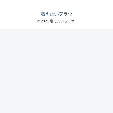
増えたいフラウ
© 2021 増えたいフラウ.