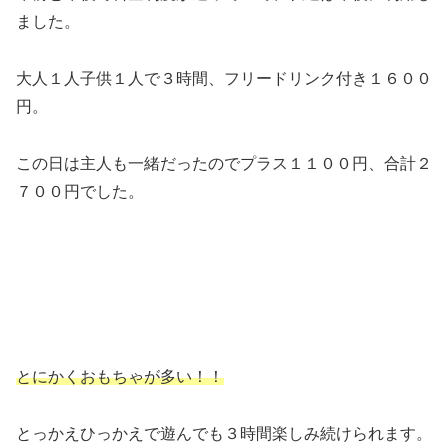
ました。
大人１人子供１人で３時間、フリードリンク付き１６００
円。
この日は主人も一緒だったのでプラス１１００円、合計２
７００円でした。
とにかくおもちゃが多い！！
とっかえひっかえで遊んでも３時間楽しみ続けられます。