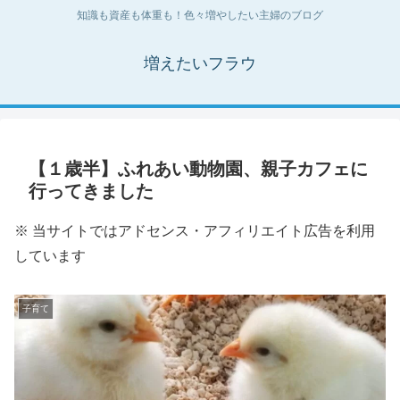
知識も資産も体重も！色々増やしたい主婦のブログ
増えたいフラウ
【１歳半】ふれあい動物園、親子カフェに
行ってきました
※ 当サイトではアドセンス・アフィリエイト広告を利用
しています
子育て