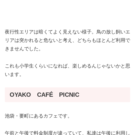
夜行性エリアは暗くてよく見えない様子。鳥の放し飼いエ
リアは突かれると危ないと考え、どちらもほとんど利用で
きませんでした。
これも小学生くらいになれば、楽しめるんじゃないかと思
います。
OYAKO CAFÉ PICNIC
池袋・要町にあるカフェです。
午前と午後で料金制度が違っていて、私達は午後に利用し