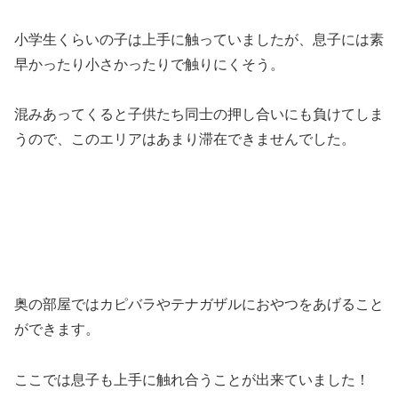
小学生くらいの子は上手に触っていましたが、息子には素
早かったり小さかったりで触りにくそう。
混みあってくると子供たち同士の押し合いにも負けてしま
うので、このエリアはあまり滞在できませんでした。
奥の部屋ではカピバラやテナガザルにおやつをあげること
ができます。
ここでは息子も上手に触れ合うことが出来ていました！