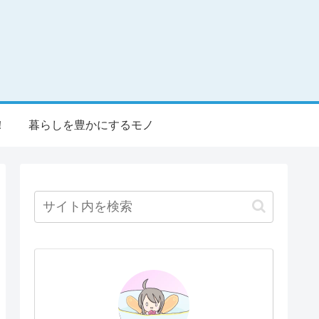
！
暮らしを豊かにするモノ