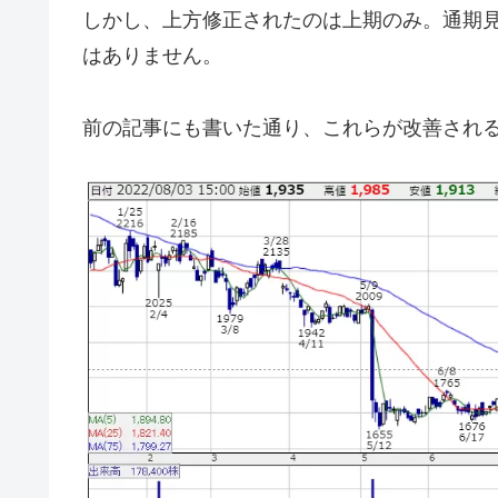
しかし、上方修正されたのは上期のみ。通期
はありません。
前の記事にも書いた通り、これらが改善され