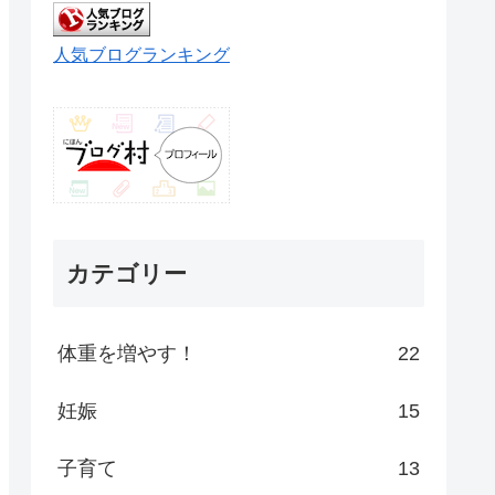
人気ブログランキング
カテゴリー
体重を増やす！
22
妊娠
15
子育て
13