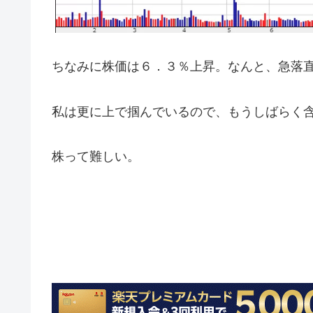
ちなみに株価は６．３％上昇。なんと、急落
私は更に上で掴んでいるので、もうしばらく
株って難しい。