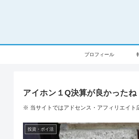
プロフィール
アイホン１Q決算が良かったね
※ 当サイトではアドセンス・アフィリエイト
投資・ポイ活