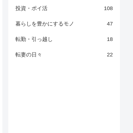
投資・ポイ活
108
暮らしを豊かにするモノ
47
転勤・引っ越し
18
転妻の日々
22