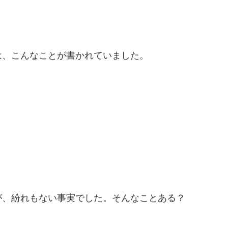
は、こんなことが書かれていました。
が、紛れもない事実でした。そんなことある？