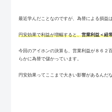
最近学んだことなのですが、為替による損益
円安効果で利益が増幅すると、
営業利益＜経
今回のアイホンの決算も、営業利益が８６２
らかに為替で儲かっています。
円安効果ってここまで大きい影響があるんだ