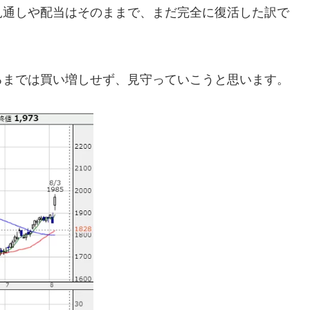
見通しや配当はそのままで、まだ完全に復活した訳で
るまでは買い増しせず、見守っていこうと思います。