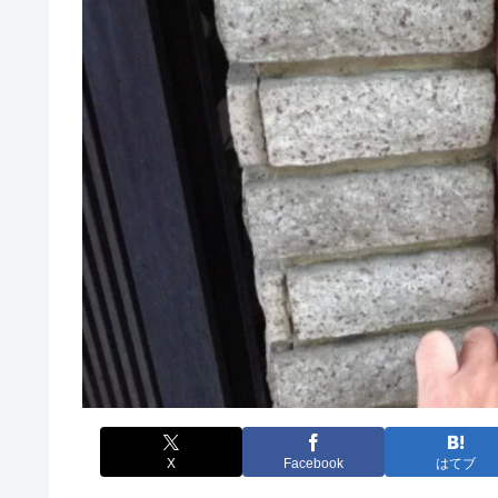
X
Facebook
はてブ