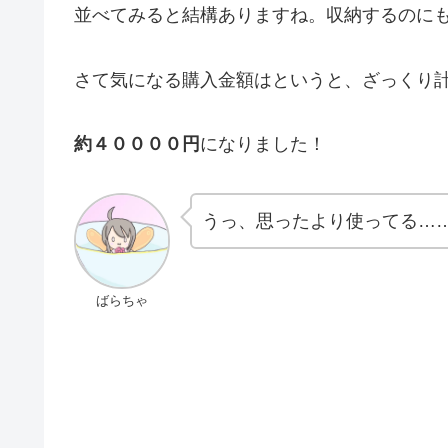
並べてみると結構ありますね。収納するのに
さて気になる購入金額はというと、ざっくり
約４００００円
になりました！
うっ、思ったより使ってる…
ばらちゃ