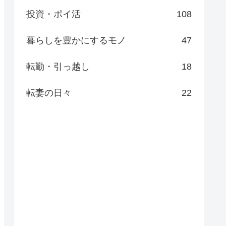
投資・ポイ活
108
暮らしを豊かにするモノ
47
転勤・引っ越し
18
転妻の日々
22