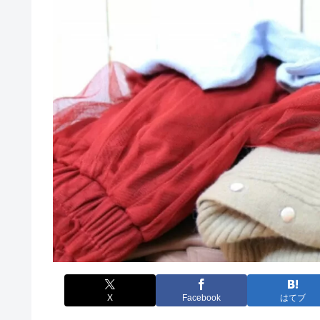
X
Facebook
はてブ