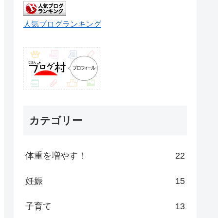
人気ブログランキング
カテゴリー
体重を増やす！
22
妊娠
15
子育て
13