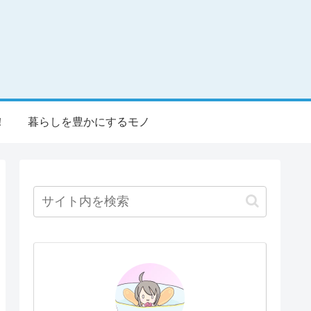
！
暮らしを豊かにするモノ