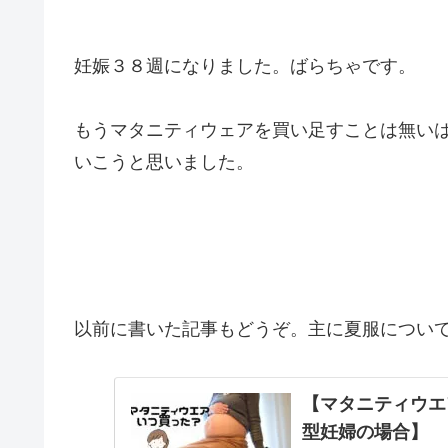
妊娠３８週になりました。ばらちゃです。
もうマタニティウェアを買い足すことは無い
いこうと思いました。
以前に書いた記事もどうぞ。主に夏服につい
【マタニティウエ
型妊婦の場合】