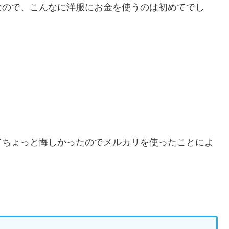
なので、こんなに洋服にお金を使うのは初めてでし
てちょっと悔しかったのでメルカリを使ったことによ