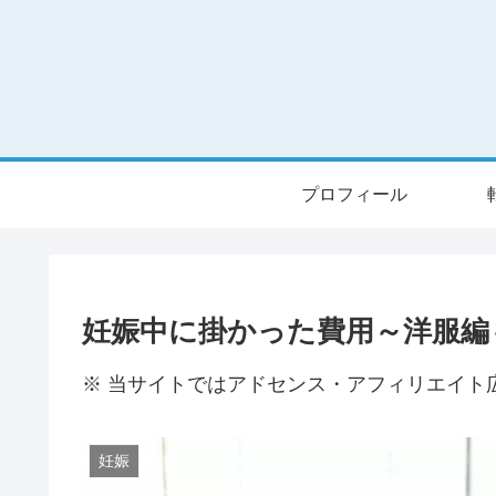
プロフィール
妊娠中に掛かった費用～洋服編
※ 当サイトではアドセンス・アフィリエイト
妊娠