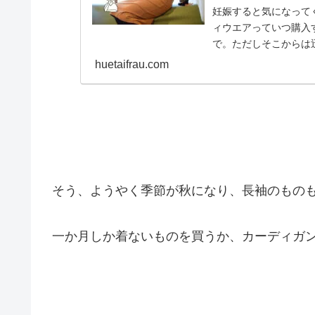
妊娠すると気になって
ィウエアっていつ購入
で。ただしそこからは
ながら実際に購入したアイ
huetaifrau.com
そう、ようやく季節が秋になり、長袖のもの
一か月しか着ないものを買うか、カーディガ