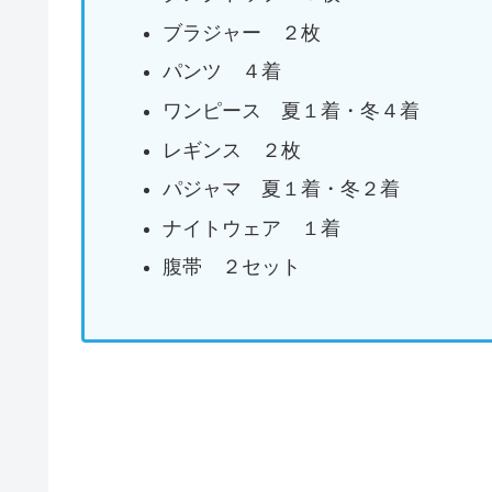
ブラジャー ２枚
パンツ ４着
ワンピース 夏１着・冬４着
レギンス ２枚
パジャマ 夏１着・冬２着
ナイトウェア １着
腹帯 ２セット