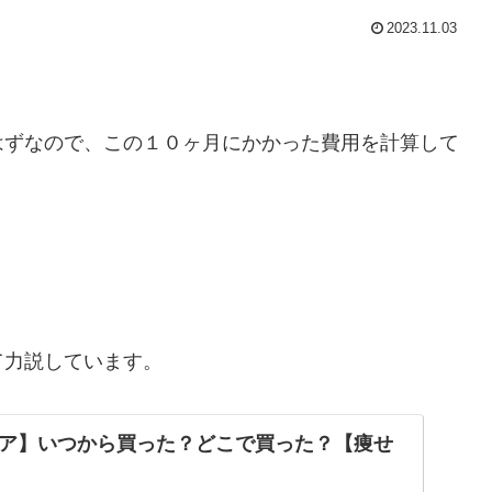
2023.11.03
はずなので、この１０ヶ月にかかった費用を計算して
て力説しています。
ア】いつから買った？どこで買った？【痩せ