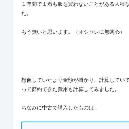
１年間で１着も服を買わないことがある人種
た。
もう無いと思います。（オシャレに無関心）
想像していたより金額が掛かり、計算してい
って節約できた費用も計算してみました。
ちなみに中古で購入したものは、