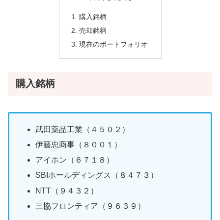
購入銘柄
売却銘柄
現在のポートフォリオ
購入銘柄
武田薬品工業（４５０２）
伊藤忠商事（８００１）
アイホン（６７１８）
SBIホールディングス（８４７３）
NTT（９４３２）
三協フロンティア（９６３９）