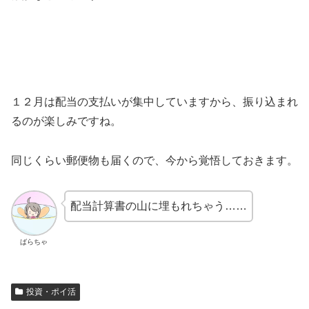
１２月は配当の支払いが集中していますから、振り込まれ
るのが楽しみですね。
同じくらい郵便物も届くので、今から覚悟しておきます。
配当計算書の山に埋もれちゃう……
ばらちゃ
投資・ポイ活