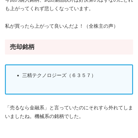
も上がってくれず悲しくなっています。
私が買ったら上がって良いんだよ！（全株主の声）
売却銘柄
三精テクノロジーズ（６３５７）
「売るなら金融系」と言っていたのにそれすら外れてしま
いましたね。機械系の銘柄でした。