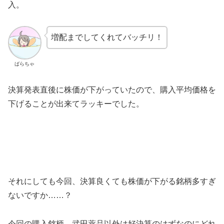
入。
増配までしてくれてバッチリ！
ばらちゃ
決算発表直後に株価が下がっていたので、購入平均価格を
下げることが出来てラッキーでした。
それにしても今回、決算良くても株価が下がる銘柄多すぎ
ないですか……？
今回の購入銘柄、武田薬品以外は好決算のはずなのにどれ