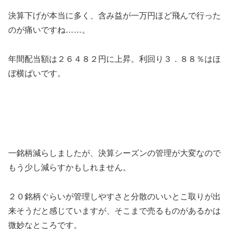
決算下げが本当に多く、含み益が一万円ほど飛んで行った
のが痛いですね……。
年間配当額は２６４８２円に上昇。利回り３．８８％はほ
ぼ横ばいです。
一銘柄減らしましたが、決算シーズンの管理が大変なので
もう少し減らすかもしれません。
２０銘柄ぐらいが管理しやすさと分散のいいとこ取りが出
来そうだと感じていますが、そこまで売るものがあるかは
微妙なところです。