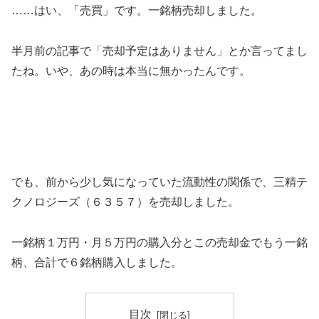
……はい、「売買」です。一銘柄売却しました。
半月前の記事で「売却予定はありません」とか言ってまし
たね。いや、あの時は本当に無かったんです。
でも、前から少し気になっていた流動性の関係で、三精テ
クノロジーズ（６３５７）を売却しました。
一銘柄１万円・月５万円の購入分とこの売却金でもう一銘
柄、合計で６銘柄購入しました。
目次