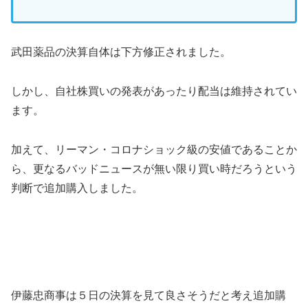
武田薬品の決算自体は下方修正されました。
しかし、自社株買いの発表があったり配当は維持されてい
ます。
加えて、リーマン・コロナショック級の安値であることか
ら、更なるバッドニュースが無い限り買い時だろうという
判断で追加購入しました。
伊藤忠商事は５日の決算を見て良さそうだと考え追加購