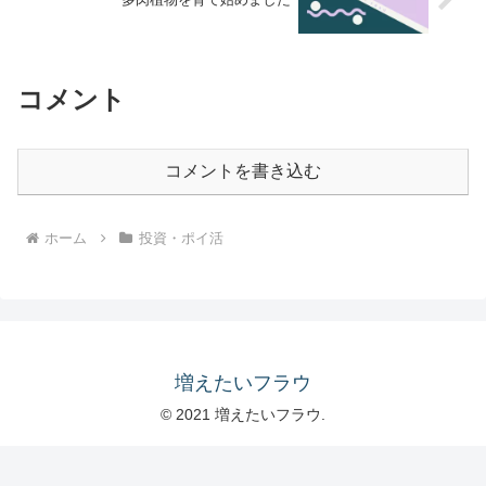
コメント
コメントを書き込む
ホーム
投資・ポイ活
増えたいフラウ
© 2021 増えたいフラウ.