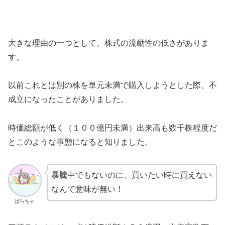
大きな理由の一つとして、株式の流動性の低さがありま
す。
以前これとは別の株を単元未満で購入しようとした際、不
成立になったことがありました。
時価総額が低く（１００億円未満）出来高も数千株程度だ
とこのような事態になると知りました。
暴騰中でもないのに、買いたい時に買えない
なんて意味が無い！
ばらちゃ