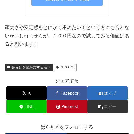
頑丈さや安定感をとにかく求めたい！という方にも合わな
いかもしれませんが、１００円なので試してみる価値はあ
ると思います！
暮らしを豊かにするモノ
１００均
シェアする
X
Facebook
はてブ
LINE
Pinterest
コピー
ばらちゃをフォローする