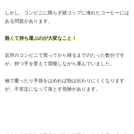
しかし、コンビニに限らず紙コップに淹れたコーヒーには
ある問題があります。
熱くて持ち運ぶのが大変なこと！
近所のコンビニで買ってから帰るまでのたった数分です
が、持つ手を変えて我慢しながら運んでいました。
袖で覆ったり手袋をはめれば熱は伝わりにくくなります
が、不安定になって落とす危険があります。