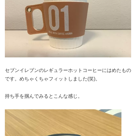
セブンイレブンのレギュラーホットコーヒーにはめたもの
です。めちゃくちゃフィットしました(笑)。
持ち手を掴んでみるとこんな感じ。