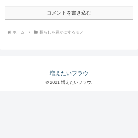
コメントを書き込む
ホーム
暮らしを豊かにするモノ
増えたいフラウ
© 2021 増えたいフラウ.