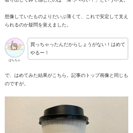
想像していたものよりだいぶ薄くて、これで安定して支え
られるのか疑問を覚えました。
買っちゃったんだからしょうがない！はめて
やるー！
ばらちゃ
で、はめてみた結果がこちら。記事のトップ画像と同じも
のですが。