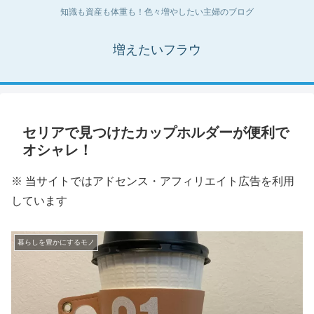
知識も資産も体重も！色々増やしたい主婦のブログ
増えたいフラウ
セリアで見つけたカップホルダーが便利で
オシャレ！
※ 当サイトではアドセンス・アフィリエイト広告を利用
しています
暮らしを豊かにするモノ