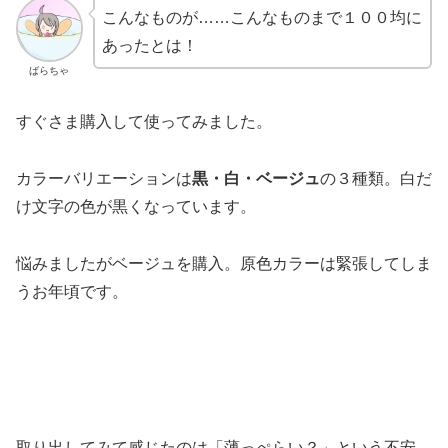
こんなものが……こんなものまで１００均に
あったとは！
ばらちゃ
すぐさま購入して使ってみました。
カラーバリエーションは
黒・白・ベージュ
の３種類。白だ
け文字の色が黒くなっています。
悩みましたがベージュを購入。原色カラーは緊張してしま
うお年頃です。
取り出してみて感じたのは「薄っぺらい？」という不安。