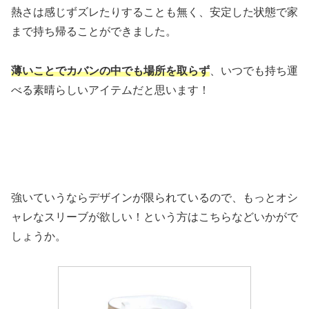
熱さは感じずズレたりすることも無く、安定した状態で家
まで持ち帰ることができました。
薄いことでカバンの中でも場所を取らず
、いつでも持ち運
べる素晴らしいアイテムだと思います！
強いていうならデザインが限られているので、もっとオシ
ャレなスリーブが欲しい！という方はこちらなどいかがで
しょうか。