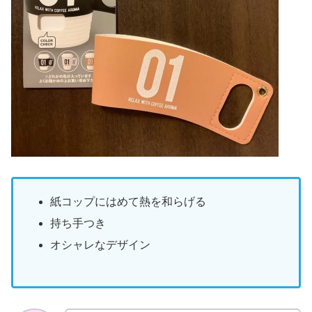
紙コップにはめて熱を和らげる
持ち手つき
オシャレなデザイン