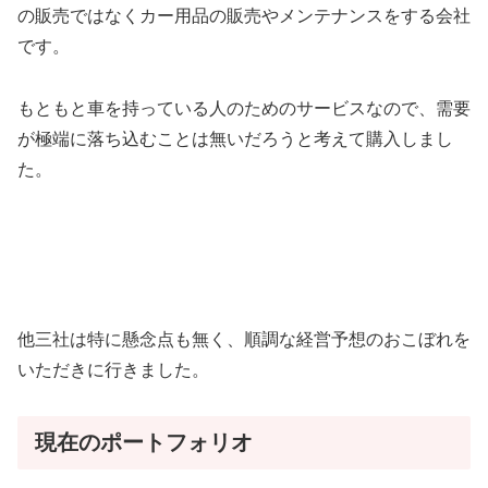
の販売ではなくカー用品の販売やメンテナンスをする会社
です。
もともと車を持っている人のためのサービスなので、需要
が極端に落ち込むことは無いだろうと考えて購入しまし
た。
他三社は特に懸念点も無く、順調な経営予想のおこぼれを
いただきに行きました。
現在のポートフォリオ