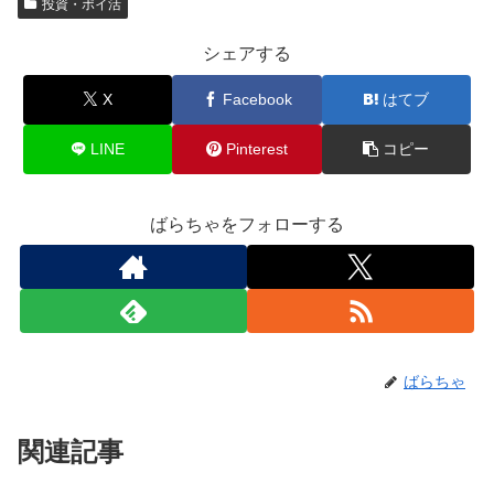
投資・ポイ活
シェアする
X
Facebook
はてブ
LINE
Pinterest
コピー
ばらちゃをフォローする
ばらちゃ
関連記事