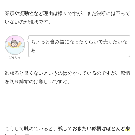
業績や流動性など理由は様々ですが、まだ決断には至って
いないのが現状です。
ちょっと含み益になったくらいで売りたいな
あ
ばらちゃ
欲張ると良くないというのは分かっているのですが、感情
を切り離すのは難しいですね。
こうして眺めていると、
残しておきたい銘柄はほとんど
東