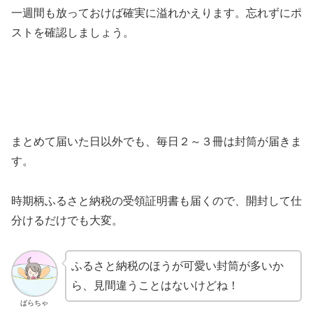
一週間も放っておけば確実に溢れかえります。忘れずにポ
ストを確認しましょう。
まとめて届いた日以外でも、毎日２～３冊は封筒が届きま
す。
時期柄ふるさと納税の受領証明書も届くので、開封して仕
分けるだけでも大変。
ふるさと納税のほうが可愛い封筒が多いか
ら、見間違うことはないけどね！
ばらちゃ