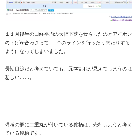
１１月後半の日経平均の大幅下落を食らったのとアイホン
の下げが合わさって、±０のラインを行ったり来たりする
ようになってしまいました。
長期目線だと考えていても、元本割れが見えてしまうのは
悲しい……。
備考の欄に二重丸が付いている銘柄は、売却しようと考え
ている銘柄です。