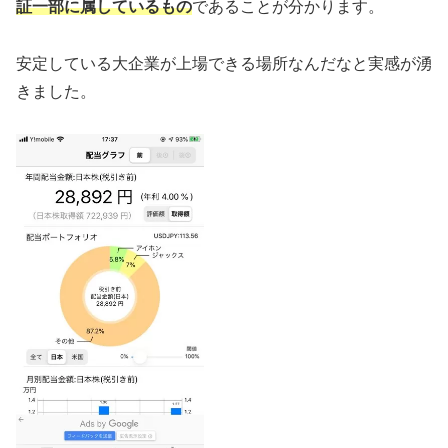
証一部に属しているもの
であることが分かります。
安定している大企業が上場できる場所なんだなと実感が湧
きました。