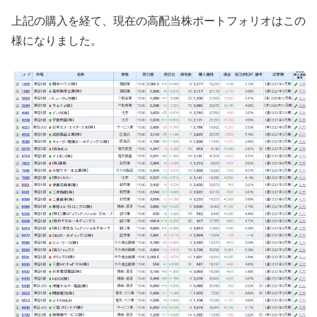
上記の購入を経て、現在の高配当株ポートフォリオはこの
様になりました。