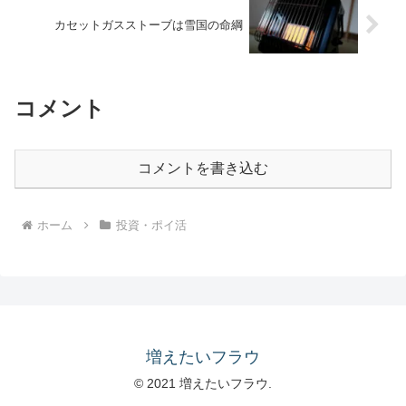
カセットガスストーブは雪国の命綱
コメント
コメントを書き込む
ホーム
投資・ポイ活
増えたいフラウ
© 2021 増えたいフラウ.