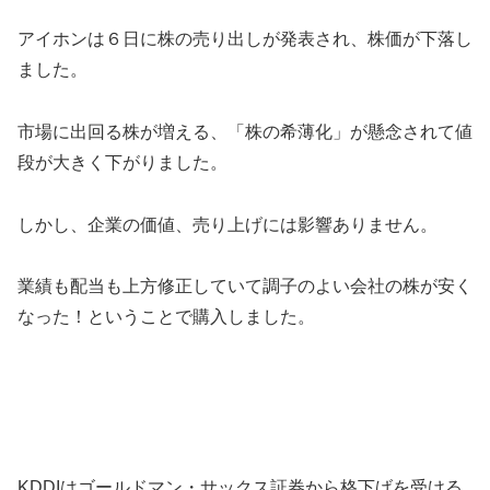
アイホンは６日に株の売り出しが発表され、株価が下落し
ました。
市場に出回る株が増える、「株の希薄化」が懸念されて値
段が大きく下がりました。
しかし、企業の価値、売り上げには影響ありません。
業績も配当も上方修正していて調子のよい会社の株が安く
なった！ということで購入しました。
KDDIはゴールドマン・サックス証券から格下げを受ける