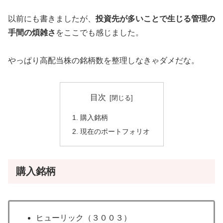
以前にも書きましたが、
投資先が多いことで生じる管理の
手間の煩雑さ
をここでも感じました。
やっぱり高配当株の銘柄数を整理しなきゃダメだな。
目次
購入銘柄
現在のポートフォリオ
購入銘柄
ヒューリック（３００３）