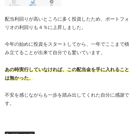
配当利回りが高いところに多く投資したため、ポートフォ
リオの利回りも４％に上昇しました。
今年の始めに投資をスタートしてから、一年でここまで積
み立てることが出来て自分でも驚いています。
あの時実行していなければ、この配当金を手に入れること
は無かった
。
不安を感じながらも一歩を踏み出してくれた自分に感謝で
す。