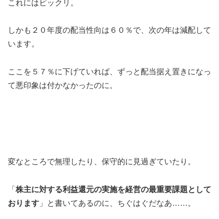
これにはビックリ。
しかも２０年度の配当性向は６０％で、次の年は減配して
います。
ここを５７％に下げていれば、ずっと配当据え置きになっ
て悪印象は付かなかったのに。
変なところで無理したり、保守的に見過ぎていたり。
「
株主に対する利益還元の実施を経営の最重要課題として
おります
」と書いてあるのに、ちぐはぐだなあ……。