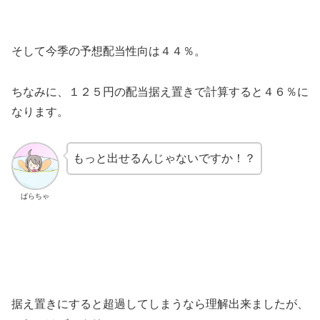
そして今季の予想配当性向は４４％。
ちなみに、１２５円の配当据え置きで計算すると４６％に
なります。
もっと出せるんじゃないですか！？
ばらちゃ
据え置きにすると超過してしまうなら理解出来ましたが、