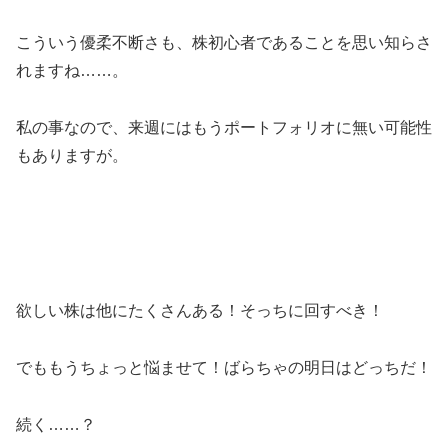
こういう優柔不断さも、株初心者であることを思い知らさ
れますね……。
私の事なので、来週にはもうポートフォリオに無い可能性
もありますが。
欲しい株は他にたくさんある！そっちに回すべき！
でももうちょっと悩ませて！ばらちゃの明日はどっちだ！
続く……？