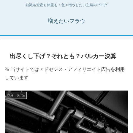
知識も資産も体重も！色々増やしたい主婦のブログ
増えたいフラウ
出尽くし下げ？それとも？バルカー決算
※ 当サイトではアドセンス・アフィリエイト広告を利用
しています
投資・ポイ活