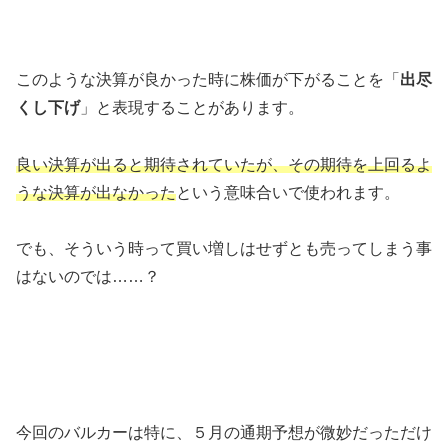
このような決算が良かった時に株価が下がることを「
出尽
くし下げ
」と表現することがあります。
良い決算が出ると期待されていたが、その期待を上回るよ
うな決算が出なかった
という意味合いで使われます。
でも、そういう時って買い増しはせずとも売ってしまう事
はないのでは……？
今回のバルカーは特に、５月の通期予想が微妙だっただけ