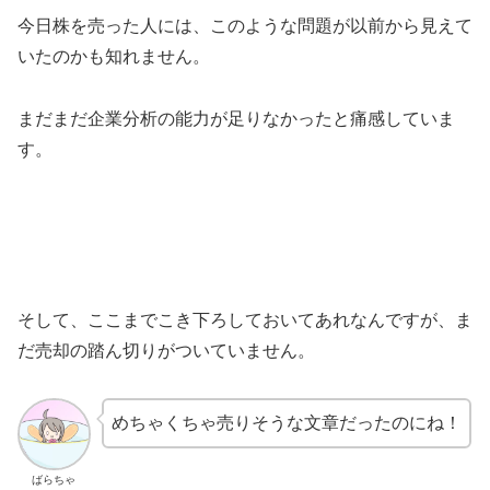
今日株を売った人には、このような問題が以前から見えて
いたのかも知れません。
まだまだ企業分析の能力が足りなかったと痛感していま
す。
そして、ここまでこき下ろしておいてあれなんですが、ま
だ売却の踏ん切りがついていません。
めちゃくちゃ売りそうな文章だったのにね！
ばらちゃ