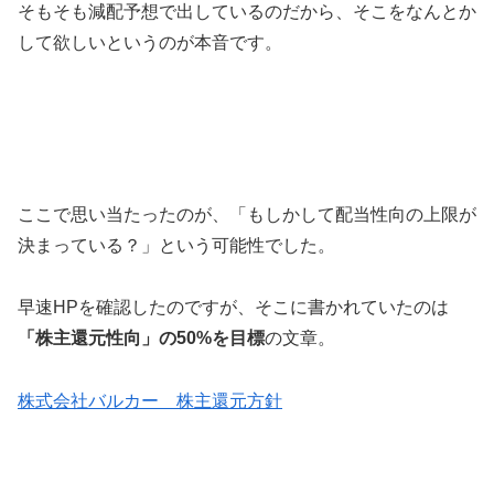
そもそも減配予想で出しているのだから、そこをなんとか
して欲しいというのが本音です。
ここで思い当たったのが、「もしかして配当性向の上限が
決まっている？」という可能性でした。
早速HPを確認したのですが、そこに書かれていたのは
「株主還元性向」の50%を目標
の文章。
株式会社バルカー 株主還元方針