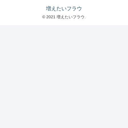
増えたいフラウ
© 2021 増えたいフラウ.