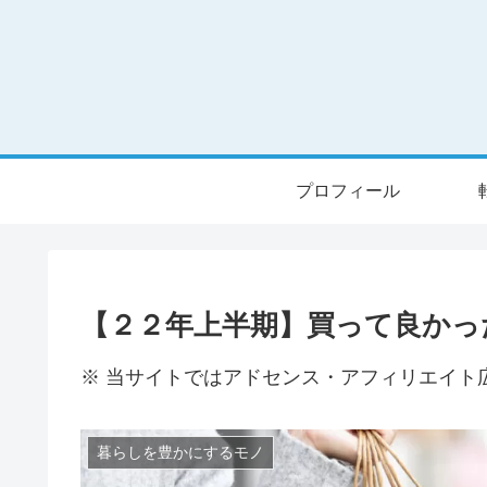
プロフィール
【２２年上半期】買って良かっ
※ 当サイトではアドセンス・アフィリエイト
暮らしを豊かにするモノ