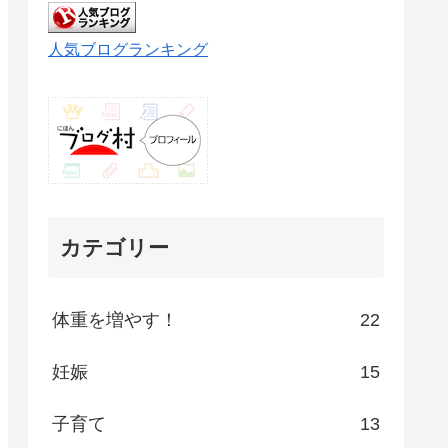
人気ブログランキング
カテゴリー
体重を増やす！
22
妊娠
15
子育て
13