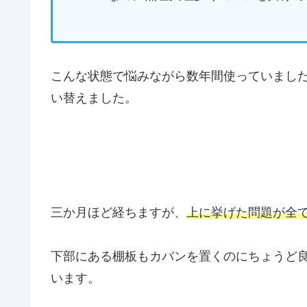
こんな状態で悩みながら数年間使っていまし
い替えました。
三か月ほど経ちますが、
上に挙げた問題が全
下部にある棚板もカバンを置くのにちょうど
います。