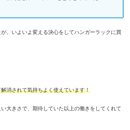
たが、いよいよ変える決心をしてハンガーラックに買
て解消されて気持ちよく使えています！
良い大きさで、期待していた以上の働きをしてくれて