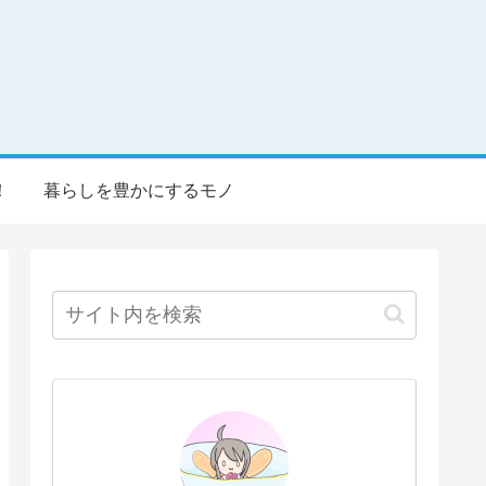
！
暮らしを豊かにするモノ