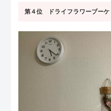
第４位 ドライフラワーブーケ