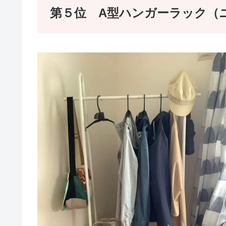
第５位 A型ハンガーラック（