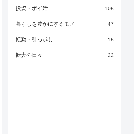
投資・ポイ活
108
暮らしを豊かにするモノ
47
転勤・引っ越し
18
転妻の日々
22