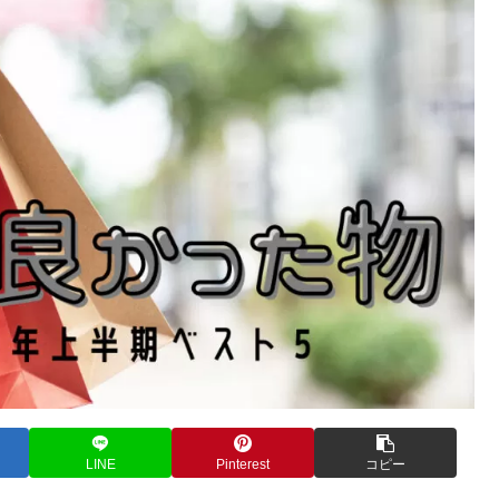
LINE
Pinterest
コピー