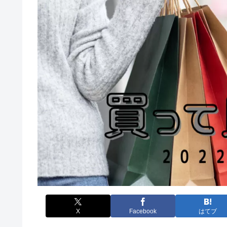
X
Facebook
はてブ