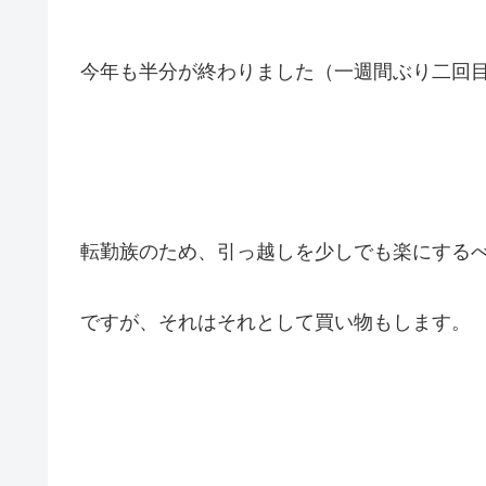
今年も半分が終わりました（一週間ぶり二回
転勤族のため、引っ越しを少しでも楽にする
ですが、それはそれとして買い物もします。