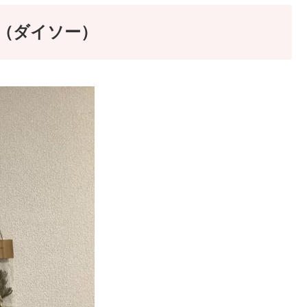
（ダイソー）