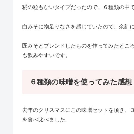
糀の粒もないタイプだったので、６種類の中
白みそに物足りなさを感じていたので、余計に
匠みそとブレンドしたものを作ってみたとこ
も飲みやすいです。
６種類の味噌を使ってみた感想
去年のクリスマスにこの味噌セットを頂き、
を食べ比べました。