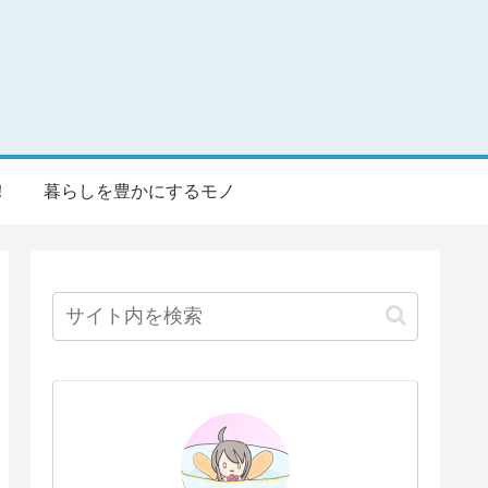
！
暮らしを豊かにするモノ