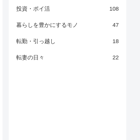
投資・ポイ活
108
暮らしを豊かにするモノ
47
転勤・引っ越し
18
転妻の日々
22