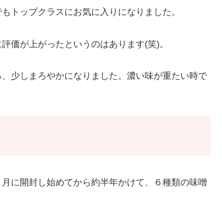
でもトップクラスにお気に入りになりました。
評価が上がったというのはあります(笑)。
ろ、少しまろやかになりました。濃い味が重たい時で
３月に開封し始めてから約半年かけて、６種類の味噌