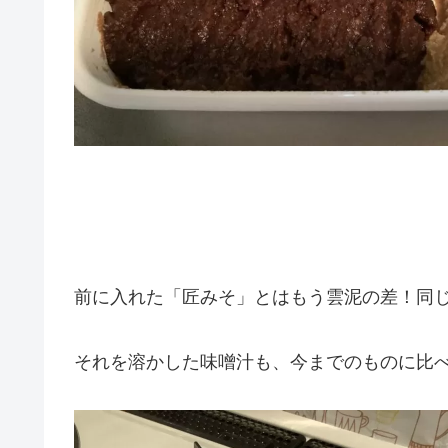
前に入れた「匠みそ」とはもう雲泥の差！同
それを溶かした味噌汁も、今までのものに比