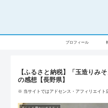
プロフィール
【ふるさと納税】「玉造りみそ
の感想【長野県】
※ 当サイトではアドセンス・アフィリエイト
暮らしを豊かにするモノ