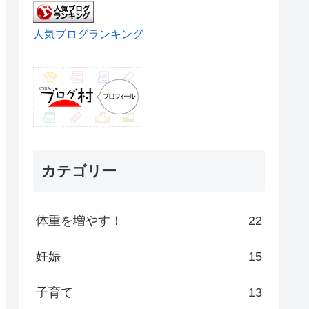
人気ブログランキング
カテゴリー
体重を増やす！
22
妊娠
15
子育て
13