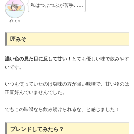
私はつぶつぶが苦手……
ばらちゃ
匠みそ
濃い色の見た目に反して甘い！
とても優しい味で飲みやす
いです。
いつも使っていたのは塩味の方が強い味噌で、甘い物のは
正直好んでいませんでした。
でもこの味噌なら飲み続けられるな、と感じました！
ブレンドしてみたら？