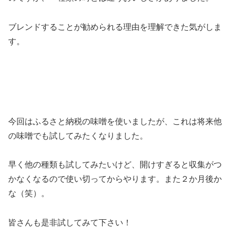
ブレンドすることが勧められる理由を理解できた気がしま
す。
今回はふるさと納税の味噌を使いましたが、これは将来他
の味噌でも試してみたくなりました。
早く他の種類も試してみたいけど、開けすぎると収集がつ
かなくなるので使い切ってからやります。また２か月後か
な（笑）。
皆さんも是非試してみて下さい！