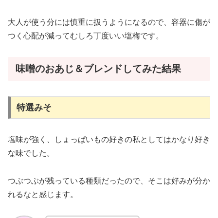
大人が使う分には慎重に扱うようになるので、容器に傷が
つく心配が減ってむしろ丁度いい塩梅です。
味噌のおあじ＆ブレンドしてみた結果
特選みそ
塩味が強く、しょっぱいもの好きの私としてはかなり好き
な味でした。
つぶつぶが残っている種類だったので、そこは好みが分か
れるなと感じます。