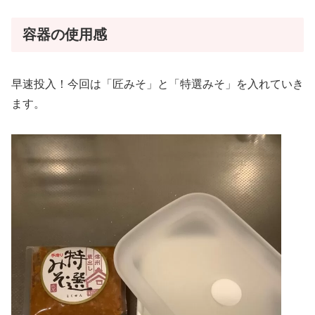
容器の使用感
早速投入！今回は「匠みそ」と「特選みそ」を入れていき
ます。