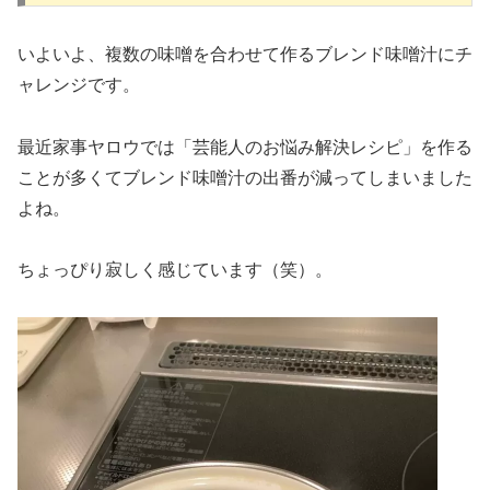
いよいよ、複数の味噌を合わせて作るブレンド味噌汁にチ
ャレンジです。
最近家事ヤロウでは「芸能人のお悩み解決レシピ」を作る
ことが多くてブレンド味噌汁の出番が減ってしまいました
よね。
ちょっぴり寂しく感じています（笑）。