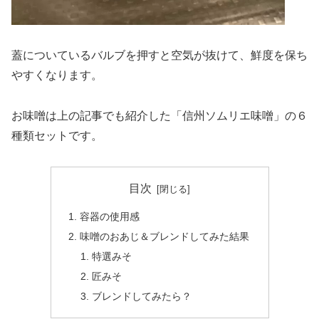
蓋についているバルブを押すと空気が抜けて、鮮度を保ち
やすくなります。
お味噌は上の記事でも紹介した「信州ソムリエ味噌」の６
種類セットです。
目次
容器の使用感
味噌のおあじ＆ブレンドしてみた結果
特選みそ
匠みそ
ブレンドしてみたら？