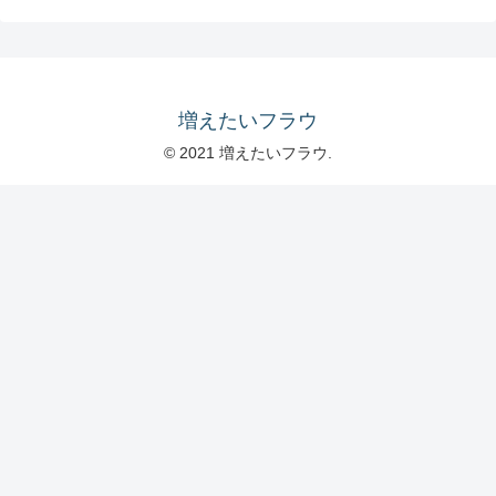
増えたいフラウ
© 2021 増えたいフラウ.