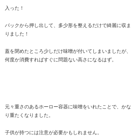
入った！
パックから押し出して、多少形を整えるだけで綺麗に収ま
りました！
蓋を閉めたところ少しだけ味噌が付いてしまいましたが、
何度か消費すればすぐに問題ない高さになるはず。
元々重さのあるホーロー容器に味噌をいれたことで、かな
り重たくなりました。
子供が持つには注意が必要かもしれません。