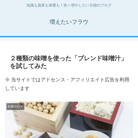
知識も資産も体重も！色々増やしたい主婦のブログ
増えたいフラウ
２種類の味噌を使った「ブレンド味噌汁」
を試してみた
※ 当サイトではアドセンス・アフィリエイト広告を利用
しています
転妻の日々