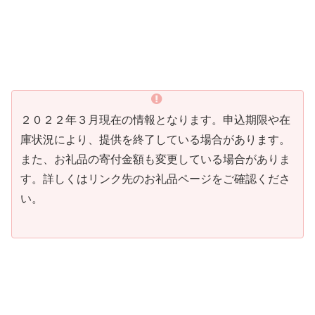
２０２２年３月現在の情報となります。申込期限や在
庫状況により、提供を終了している場合があります。
また、お礼品の寄付金額も変更している場合がありま
す。詳しくはリンク先のお礼品ページをご確認くださ
い。