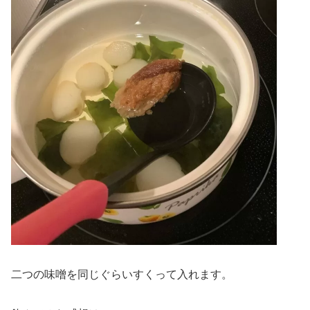
二つの味噌を同じぐらいすくって入れます。