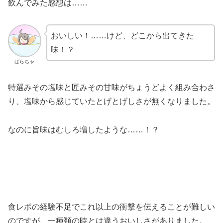
飲んでみた感想は……
おいしい！……けど、どこから出てきた
味！？
ばらちゃ
特選みその塩味と匠みその甘味がちょうどよく組み合わさ
り、塩味から感じていたとげとげしさが無くなりました。
なのに旨味はむしろ増したような……！？
食レポの経験不足でこれ以上の衝撃を伝えることが難しい
のですが、一種類の時とは違うおいしさがありました。