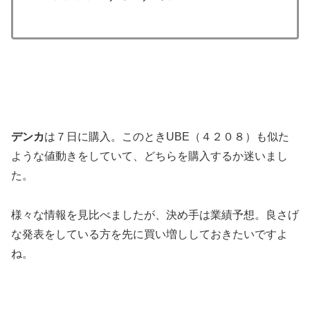
デンカ
は７日に購入。このときUBE（４２０８）も似た
ような値動きをしていて、どちらを購入するか迷いまし
た。
様々な情報を見比べましたが、決め手は業績予想。良さげ
な発表をしている方を先に買い増ししておきたいですよ
ね。