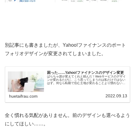
別記事にも書きましたが、Yahoo!ファイナンスのポート
フォリオデザインが変更されてしまいました。
困った……Yahoo!ファイナンスのデザイン変更
ばらちゃ誰が変えてくれと頼んだ！Webサービスのデザイ
ンが変わるたびに、こう思ってしまうのは私だけではない
はず。何なら転勤で住む土地が変わることより慣れないで
す。あれ、それは私だけ？どうもこんにちは、ばらちゃで
す。今回私が悲鳴を上げている現...
2022.09.13
huetaifrau.com
全く慣れる気配がありません。前のデザインも選べるよう
にしてほしい……。