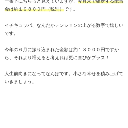
一番下にちらっと見えていますが、
今月末で確定する配当
金は約１９８００円（税別）
です。
イチキュッパ、なんだかテンションの上がる数字で嬉しい
です。
今年の６月に振り込まれた金額は約１３０００円ですか
ら、それより増えると考えれば更に喜びがプラス！
人生前向きになってなんぼです。小さな幸せを積み上げて
いきましょう。