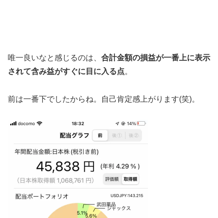
唯一良いなと感じるのは、
合計金額の損益が一番上に表示
されて含み益がすぐに目に入る点
。
前は一番下でしたからね。自己肯定感上がります(笑)。