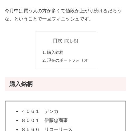
今月中は買う人の方が多くて値段が上がり続けるだろう
な、ということで一旦フィニッシュです。
目次
購入銘柄
現在のポートフォリオ
購入銘柄
４０６１ デンカ
８００１ 伊藤忠商事
８５６６ リコーリース