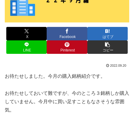
X
Facebook
はてブ
LINE
Pinterest
コピー
2022.09.20
お待たせしました。今月の購入銘柄紹介です。
お待たせしておいて難ですが、今のところ３銘柄しか購入
していません。今月中に買い足すこともなさそうな雰囲
気。