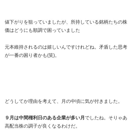
値下がりを狙っていましたが、所持している銘柄たちの株
価はどうにも順調で困っていました
元本維持されるのは嬉しいんですけれどね。矛盾した思考
が一番の困り者かも(笑)。
どうしてか理由を考えて、月の中頃に気が付きました。
９月は中間権利日のある企業が多い月
でしたね。そりゃあ
高配当株の調子が良くなるわけだ。