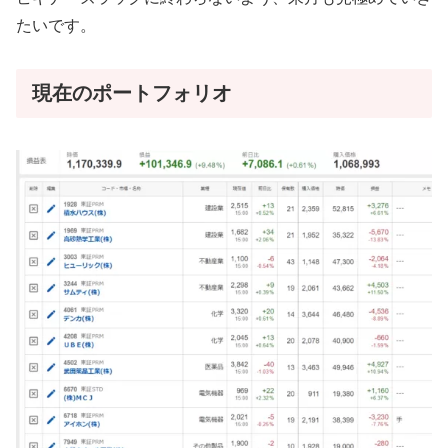
たいです。
現在のポートフォリオ