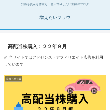
知識も資産も体重も！色々増やしたい主婦のブログ
増えたいフラウ
高配当株購入：２２年９月
※ 当サイトではアドセンス・アフィリエイト広告を利用
しています
投資・ポイ活