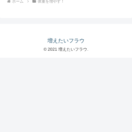
ホーム
体重を増やす！
増えたいフラウ
© 2021 増えたいフラウ.