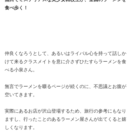
食べ歩く！
仲良くなろうとして、あるいはライバル心を持って話しか
けて来るクラスメイトを意に介さずひたすらラーメンを食
べる小泉さん。
無言でラーメンを啜るページが続くのに、不思議とお腹が
空いてきます。
実際にあるお店が沢山登場するため、旅行の参考にもなり
ますし、行ったことのあるラーメン屋さんが出てくると嬉
しくなります。