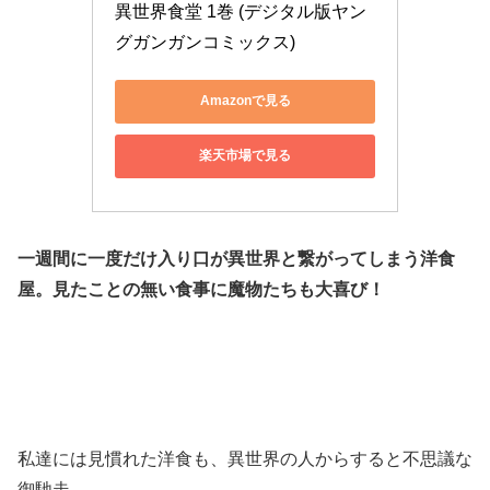
異世界食堂 1巻 (デジタル版ヤン
グガンガンコミックス)
Amazonで見る
楽天市場で見る
一週間に一度だけ入り口が異世界と繋がってしまう洋食
屋。見たことの無い食事に魔物たちも大喜び！
私達には見慣れた洋食も、異世界の人からすると不思議な
御馳走。