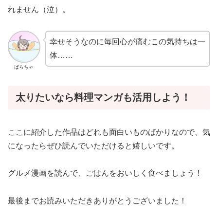
れません（泣）。
幸せそうなのに毎回心が痛むこの気持ちは一
体……
ばらちゃ
太りたいなら料理マンガも活用しよう！
ここに紹介した作品はどれも面白いものばかりなので、気
になったらぜひ読んでいただけると嬉しいです。
グルメ漫画を読んで、ごはんをおいしく食べましょう！
最後までお読みいただきありがとうございました！