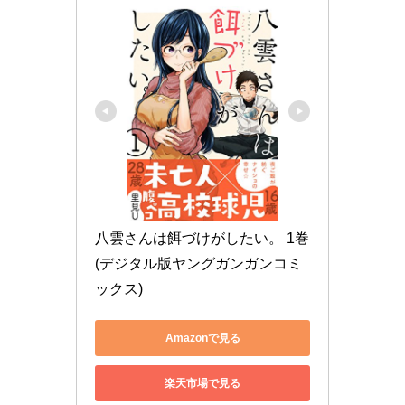
八雲さんは餌づけがしたい。 1巻 
(デジタル版ヤングガンガンコミ
ックス)
Amazonで見る
楽天市場で見る