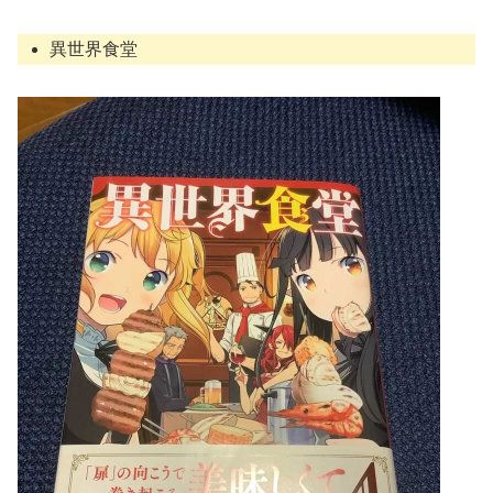
異世界食堂