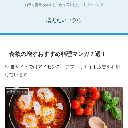
知識も資産も体重も！色々増やしたい主婦のブログ
増えたいフラウ
食欲の増すおすすめ料理マンガ７選！
※ 当サイトではアドセンス・アフィリエイト広告を利用
しています
体重を増やす！