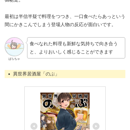
最初は半信半疑で料理をつつき、一口食べたらあっという
間にかきこんでしまう登場人物の反応が面白いです。
食べなれた料理も新鮮な気持ちで向き合う
と、よりおいしく感じることができます
ばらちゃ
異世界居酒屋「のぶ」