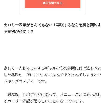
楽天市場で見る
カロリー表示がとんでもない！再現するなら悪魔と契約す
る覚悟が必要！？
寂しく一人暮らしをするギャルの心の隙間に付け込もうと
した悪魔が、逆においしいごはんで堕とされてしまうとい
うギャグコメディーです。
「悪魔飯」と題するだけあって、メニューごとに表示され
るカロリー表記が恐ろしいことになっています。