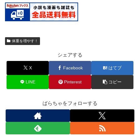
体重を増やす！
シェアする
X
Facebook
はてブ
LINE
Pinterest
コピー
ばらちゃをフォローする