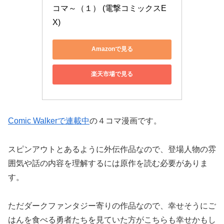
コマ～（１） (電撃コミックスE
X)
Amazonで見る
楽天市場で見る
Comic Walkerで連載中
の４コマ漫画です。
スピンアウトとあるように外伝作品なので、登場人物の雰
囲気や話の内容を理解するには原作を読む必要がありま
す。
ただダークファンタジー寄りの作品なので、幸せそうにご
はんを食べる勇者たちを見ていた方がこちらも幸せかもし