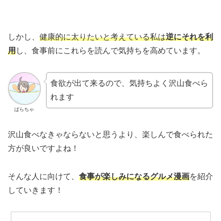
しかし、
健康的に太りたいと考えている私は
逆にそれを利
用
し、食事前にこれらを読んで気持ちを高めています。
食欲が出て来るので、気持ちよく沢山食べら
れます
ばらちゃ
沢山食べなきゃならないと思うより、楽しんで食べられた
方が良いですよね！
そんな人に向けて、
食事が楽しみになるグルメ漫画
を紹介
していきます！