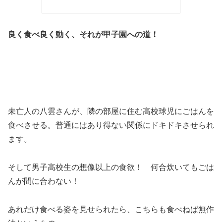
良く食べ良く動く、それが甲子園への道！
未亡人の八雲さんが、隣の部屋に住む高校球児にごはんを
食べさせる。普通にはあり得ない関係にドキドキさせられ
ます。
そして男子高校生の想像以上の食欲！ 何合炊いてもごは
んが間に合わない！
あれだけ食べる姿を見せられたら、こちらも食べねば無作