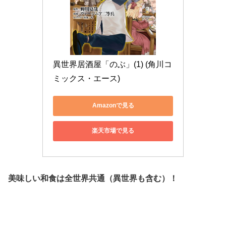
異世界居酒屋「のぶ」(1) (角川コ
ミックス・エース)
Amazonで見る
楽天市場で見る
美味しい和食は全世界共通（異世界も含む）！