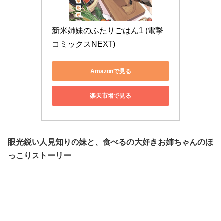
新米姉妹のふたりごはん1 (電撃
コミックスNEXT)
Amazonで見る
楽天市場で見る
眼光鋭い人見知りの妹と、食べるの大好きお姉ちゃんのほ
っこりストーリー