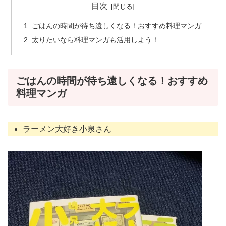
目次
ごはんの時間が待ち遠しくなる！おすすめ料理マンガ
太りたいなら料理マンガも活用しよう！
ごはんの時間が待ち遠しくなる！おすすめ
料理マンガ
ラーメン大好き小泉さん