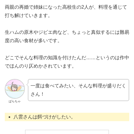
両親の再婚で姉妹になった高校生の2人が、料理を通じて
打ち解けていきます。
生ハムの原木やジビエ肉など、ちょっと真似するには難易
度の高い食材が多いです。
どこでそんな料理の知識を付けたんだ……というのは作中
でほんのり仄めかされています。
一度は食べてみたい、そんな料理が盛りだく
さん！
ばらちゃ
八雲さんは餌づけがしたい。