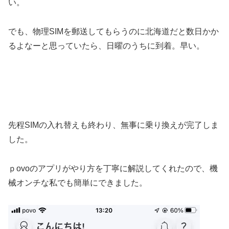
い。
でも、物理SIMを郵送してもらうのに北海道だと数日かか
るよなーと思っていたら、日曜のうちに到着。早い。
先程SIMの入れ替えも終わり、無事に乗り換えが完了しま
した。
ｐovoのアプリがやり方を丁寧に解説してくれたので、機
械オンチな私でも簡単にできました。