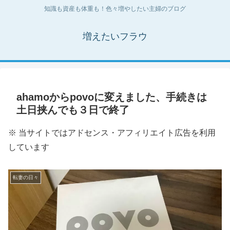
知識も資産も体重も！色々増やしたい主婦のブログ
増えたいフラウ
ahamoからpovoに変えました、手続きは
土日挟んでも３日で終了
※ 当サイトではアドセンス・アフィリエイト広告を利用
しています
転妻の日々