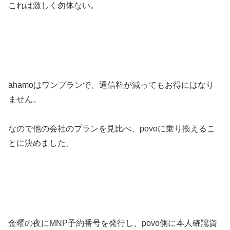
これは激しく勿体ない。
ahamoはワンプランで、通信料が減ってもお得にはなり
ません。
なので他の会社のプランを見比べ、povoに乗り換えるこ
とに決めました。
金曜の夜にMNP予約番号を発行し、povo側に本人確認資