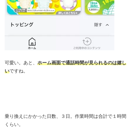
可愛い。あと、
ホーム画面で通話時間が見られるのは嬉し
い
ですね。
乗り換えにかかった日数、３日。作業時間は合計で１時間
くらい。