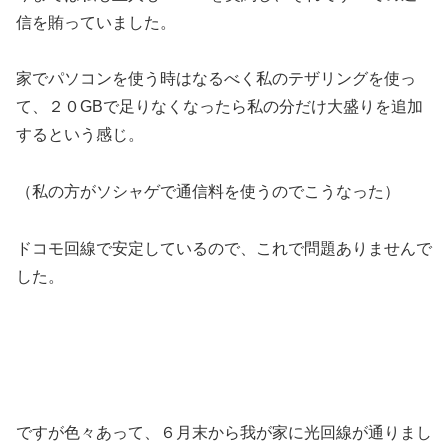
信を賄っていました。
家でパソコンを使う時はなるべく私のテザリングを使っ
て、２０GBで足りなくなったら私の分だけ大盛りを追加
するという感じ。
（私の方がソシャゲで通信料を使うのでこうなった）
ドコモ回線で安定しているので、これで問題ありませんで
した。
ですが色々あって、６月末から我が家に光回線が通りまし