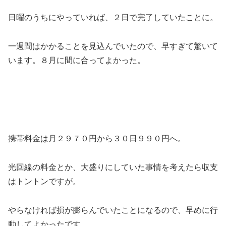
日曜のうちにやっていれば、２日で完了していたことに。
一週間はかかることを見込んでいたので、早すぎて驚いて
います。８月に間に合ってよかった。
携帯料金は月２９７０円から３０日９９０円へ。
光回線の料金とか、大盛りにしていた事情を考えたら収支
はトントンですが。
やらなければ損が膨らんでいたことになるので、早めに行
動してよかったです。