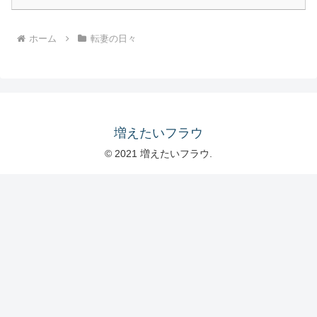
ホーム
転妻の日々
増えたいフラウ
© 2021 増えたいフラウ.