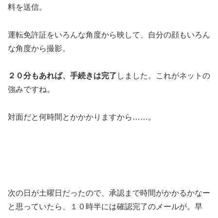
料を送信。
運転免許証をいろんな角度から映して、自分の顔もいろん
な角度から撮影。
２０分もあれば、手続きは完了
しました。これがネットの
強みですね。
対面だと何時間とかかかりますから……。
次の日が土曜日だったので、承認まで時間がかかるかなー
と思っていたら、１０時半には確認完了のメールが。早