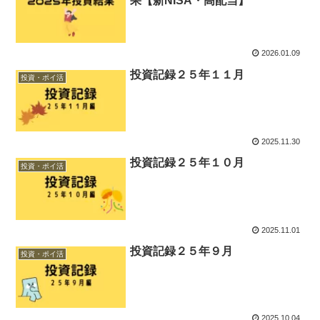
果【新NISA・高配当】
2026.01.09
投資記録２５年１１月
投資・ポイ活
2025.11.30
投資記録２５年１０月
投資・ポイ活
2025.11.01
投資記録２５年９月
投資・ポイ活
2025.10.04