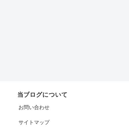
当ブログについて
お問い合わせ
サイトマップ