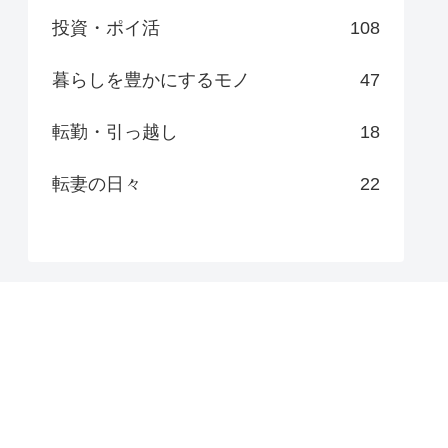
投資・ポイ活
108
暮らしを豊かにするモノ
47
転勤・引っ越し
18
転妻の日々
22