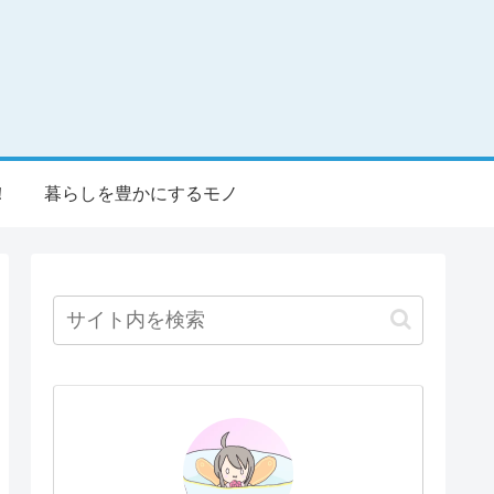
！
暮らしを豊かにするモノ