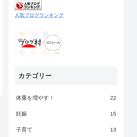
人気ブログランキング
カテゴリー
体重を増やす！
22
妊娠
15
子育て
13